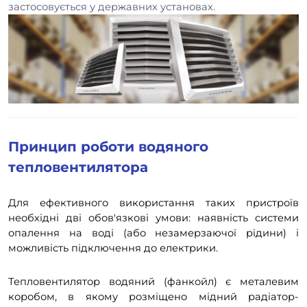
застосовується у державних установах.
Принцип роботи водяного
тепловентилятора
Для ефективного використання таких пристроїв
необхідні дві обов'язкові умови: наявність системи
опалення на воді (або незамерзаючої рідини) і
можливість підключення до електрики.
Тепловентилятор водяний (фанкойл) є металевим
коробом, в якому розміщено мідний радіатор-