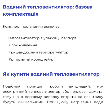
Водяний тепловентилятор: базова
комплектація
Комплект постачання включає:
Тепловентилятор в упаковці, паспорт
Блок живлення
Тришвидкісний терморегулятор
Кріпильний кронштейн.
Як купити водяний тепловентилятор
Подібний принцип роботи вигідніший, ніж
електричний тепловентилятор або теплова гармата,
тому що в першому випадку витрати на електрику
будуть мінімальними. При цьому нагрівання води