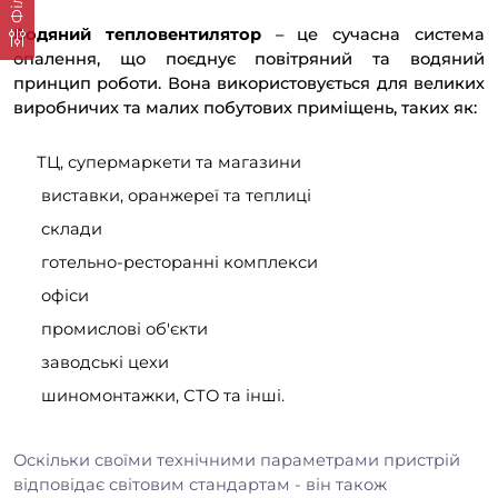
Водяний тепловентилятор
– це сучасна система
опалення, що поєднує повітряний та водяний
принцип роботи. Вона використовується для великих
виробничих та малих побутових приміщень, таких як:
ТЦ, супермаркети та магазини
виставки, оранжереї та теплиці
склади
готельно-ресторанні комплекси
офіси
промислові об'єкти
заводські цехи
шиномонтажки, СТО та інші.
Оскільки своїми технічними параметрами пристрій
відповідає світовим стандартам - він також