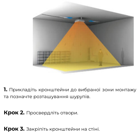
1.
Прикладіть кронштейни до вибраної зони монтажу
та позначте розташування шурупів.
Крок 2.
Просвердліть отвори.
Крок 3.
Закріпіть кронштейни на стіні.