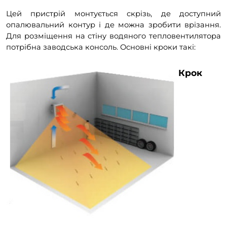
Цей пристрій монтується скрізь, де доступний
опалювальний контур і де можна зробити врізання.
Для розміщення на стіну водяного тепловентилятора
потрібна заводська консоль. Основні кроки такі:
Крок