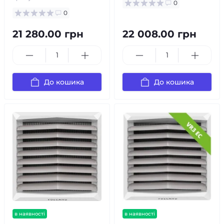
0
0
21 280.00 грн
22 008.00 грн
До кошика
До кошика
в наявності
в наявності
безкоштовна доставка!
безкоштовна доставка!