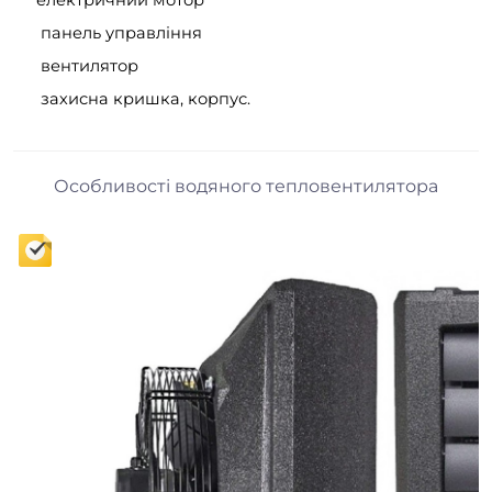
панель управління
вентилятор
захисна кришка, корпус.
Особливості водяного тепловентилятора