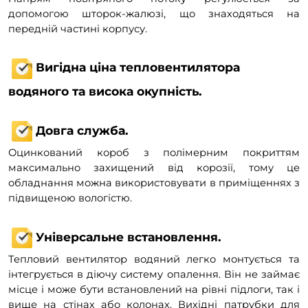
допомогою шторок-жалюзі, що знаходяться на
передній частині корпусу.
Вигідна ціна тепловентилятора
водяного та висока окупність.
Довга служба.
Оцинкований короб з полімерним покриттям
максимально захищений від корозії, тому це
обладнання можна використовувати в приміщеннях з
підвищеною вологістю.
Універсальне встановлення.
Тепловий вентилятор водяний легко монтується та
інтегрується в діючу систему опалення. Він не займає
місце і може бути встановлений на рівні підлоги, так і
вище на стінах або колонах. Вихідні патрубки для