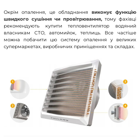
Окрім опалення, це обладнання
виконує функцію
швидкого сушіння чи провітрювання,
тому фахівці
рекомендують купити тепловентилятор водяний
власникам СТО, автомийок, теплиць. Все частіше
можна побачити цю систему опалення у великих
супермаркетах, виробничих приміщеннях та складах.