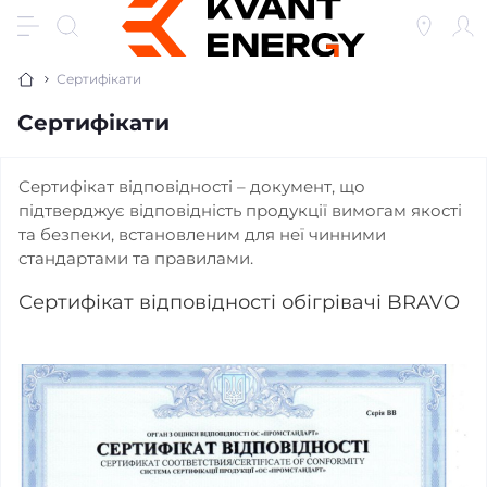
Сертифікати
Сертифікати
Сертифікат відповідності – документ, що
підтверджує відповідність продукції вимогам якості
та безпеки, встановленим для неї чинними
стандартами та правилами.
Сертифікат відповідності обігрівачі BRAVO