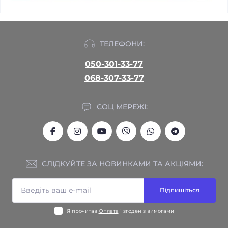
ТЕЛЕФОНИ:
050-301-33-77
068-307-33-77
СОЦ МЕРЕЖІ:
СЛІДКУЙТЕ ЗА НОВИНКАМИ ТА АКЦІЯМИ:
Підпишіться
Я прочитав
Оплата
і згоден з вимогами