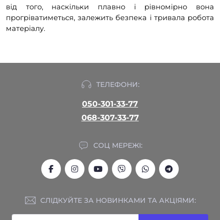
від того, наскільки плавно і рівномірно вона
прогріватиметься, залежить безпека і тривала робота
матеріалу.
ТЕЛЕФОНИ:
050-301-33-77
068-307-33-77
СОЦ МЕРЕЖІ:
СЛІДКУЙТЕ ЗА НОВИНКАМИ ТА АКЦІЯМИ: