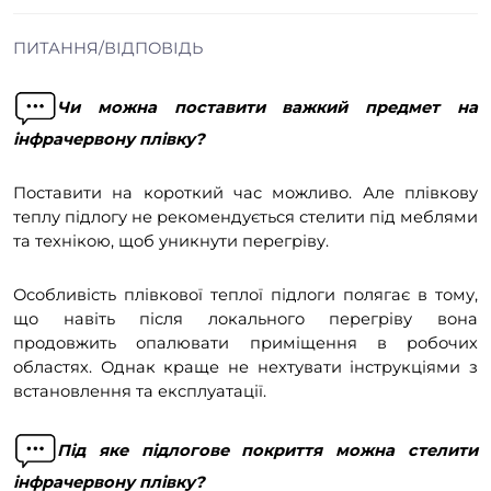
ПИТАННЯ/ВІДПОВІДЬ
Чи можна поставити важкий предмет на
інфрачервону плівку?
Поставити на короткий час можливо. Але плівкову
теплу підлогу не рекомендується стелити під меблями
та технікою, щоб уникнути перегріву.
Особливість плівкової теплої підлоги полягає в тому,
що навіть після локального перегріву вона
продовжить опалювати приміщення в робочих
областях. Однак краще не нехтувати інструкціями з
встановлення та експлуатації.
Під яке підлогове покриття можна стелити
інфрачервону плівку?