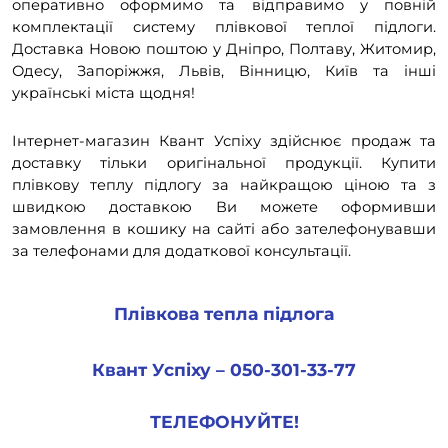
оперативно оформимо та відправимо у повній
комплектації систему плівкової теплої підлоги.
Доставка Новою поштою у Дніпро, Полтаву, Житомир,
Одесу, Запоріжжя, Львів, Вінницю, Київ та інші
українські міста щодня!
Інтернет-магазин Квант Успіху здійснює продаж та
доставку тільки оригінальної продукції. Купити
плівкову теплу підлогу за найкращою ціною та з
швидкою доставкою Ви можете оформивши
замовлення в кошику на сайті або зателефонувавши
за телефонами для додаткової консультації.
Плівкова тепла підлога
Квант Успіху – 050-301-33-77
ТЕЛЕФОНУЙТЕ!