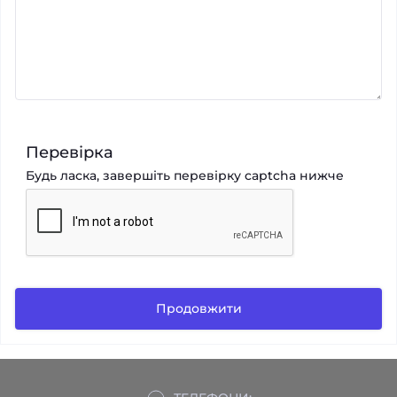
Перевірка
Будь ласка, завершіть перевірку captcha нижче
Продовжити