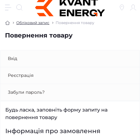
Обліковий запис
Повернення товару
Повернення товару
Вхід
Реєстрація
Забули пароль?
Будь ласка, заповніть форму запиту на
повернення товару
Інформація про замовлення