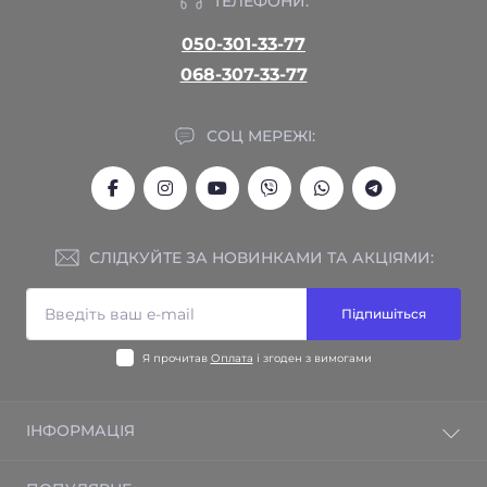
ТЕЛЕФОНИ:
050-301-33-77
068-307-33-77
СОЦ МЕРЕЖІ:
СЛІДКУЙТЕ ЗА НОВИНКАМИ ТА АКЦІЯМИ:
Підпишіться
Я прочитав
Оплата
і згоден з вимогами
ІНФОРМАЦІЯ
Гарантія на товар