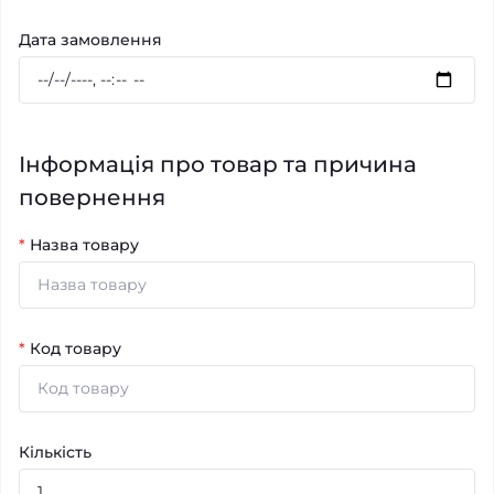
Дата замовлення
Інформація про товар та причина
повернення
*
Назва товару
*
Код товару
Кількість