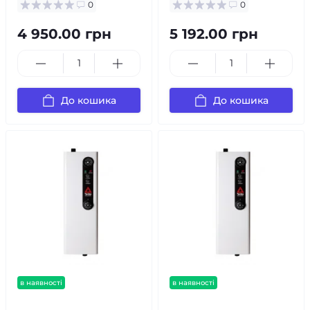
0
0
4 950.00 грн
5 192.00 грн
До кошика
До кошика
в наявності
в наявності
безкоштовна доставка!
безкоштовна доставка!