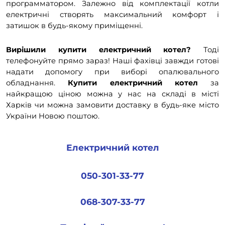
программатором. Залежно від комплектації котли
електричні створять максимальний комфорт і
затишок в будь-якому приміщенні.
Вирішили купити електричний котел?
Тоді
телефонуйте прямо зараз! Наші фахівці завжди готові
надати допомогу при виборі опалювального
обладнання.
Купити електричний котел
за
найкращою ціною можна у нас на складі в місті
Харків чи можна замовити доставку в будь-яке місто
України Новою поштою.
Електричний котел
050-301-33-77
068-307-33-77