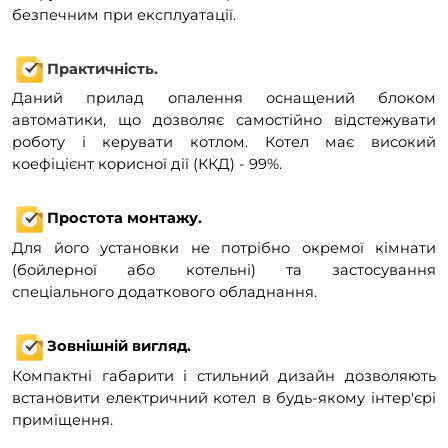
безпечним при експлуатації.
Практичність.
Даний прилад опалення оснащений блоком
автоматики, що дозволяє самостійно відстежувати
роботу і керувати котлом. Котел має високий
коефіцієнт корисної дії (ККД) - 99%.
Простота монтажу.
Для його установки не потрібно окремої кімнати
(бойлерної або котельні) та застосування
спеціального додаткового обладнання.
Зовнішній вигляд.
Компактні габарити і стильний дизайн дозволяють
встановити електричний котел в будь-якому інтер'єрі
приміщення.