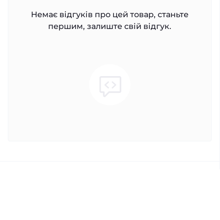
Немає відгуків про цей товар, станьте
першим, залиште свій відгук.