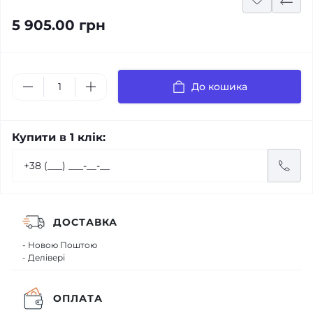
5 905.00 грн
До кошика
Купити в 1 клік:
ДОСТАВКА
- Новою Поштою
- Делівері
ОПЛАТА