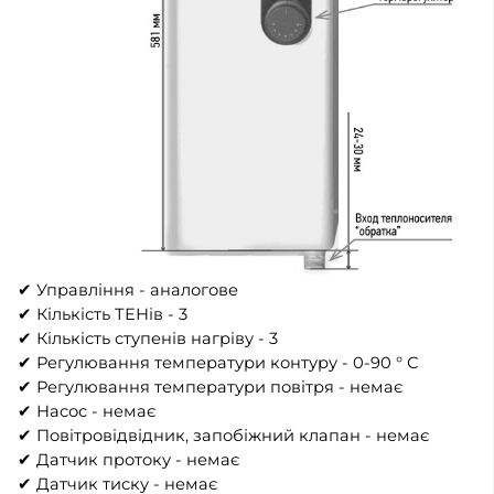
✔ Управління - аналогове
✔ Кількість ТЕНів - 3
✔ Кількість ступенів нагріву - 3
✔ Регулювання температури контуру - 0-90 ° С
✔ Регулювання температури повітря - немає
✔ Насос - немає
✔ Повітровідвідник, запобіжний клапан - немає
✔ Датчик протоку - немає
✔ Датчик тиску - немає