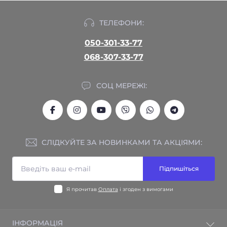
ТЕЛЕФОНИ:
050-301-33-77
068-307-33-77
СОЦ МЕРЕЖІ:
СЛІДКУЙТЕ ЗА НОВИНКАМИ ТА АКЦІЯМИ:
Підпишіться
Я прочитав
Оплата
і згоден з вимогами
ІНФОРМАЦІЯ