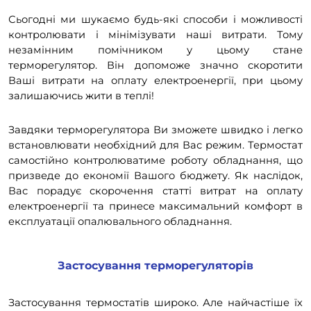
Сьогодні ми шукаємо будь-які способи і можливості
контролювати і мінімізувати наші витрати. Тому
незамінним помічником у цьому стане
терморегулятор. Він допоможе значно скоротити
Ваші витрати на оплату електроенергії, при цьому
залишаючись жити в теплі!
Завдяки терморегулятора Ви зможете швидко і легко
встановлювати необхідний для Вас режим. Термостат
самостійно контролюватиме роботу обладнання, що
призведе до економії Вашого бюджету. Як наслідок,
Вас порадує скорочення статті витрат на оплату
електроенергії та принесе максимальний комфорт в
експлуатації опалювального обладнання.
Застосування терморегуляторів
Застосування термостатів широко. Але найчастіше їх