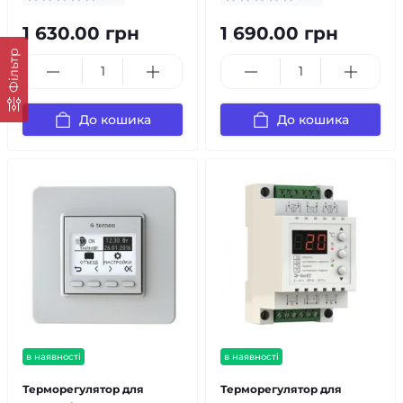
1 630.00 грн
1 690.00 грн
Фільтр
До кошика
До кошика
в наявності
в наявності
Терморегулятор для
Терморегулятор для