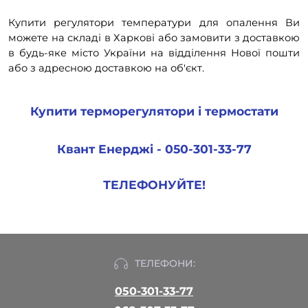
Купити регулятори температури для опалення Ви
можете на складі в Харкові або замовити з доставкою
в будь-яке місто України на відділення Нової пошти
або з адресною доставкою на об'єкт.
Купити терморегулятори і термостати
Квант Енерджі - 050-301-33-77
ТЕЛЕФОНУЙТЕ!
ТЕЛЕФОНИ:
050-301-33-77