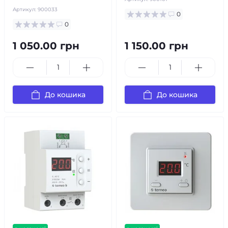
Артикул:
900033
0
0
1 050.00 грн
1 150.00 грн
До кошика
До кошика