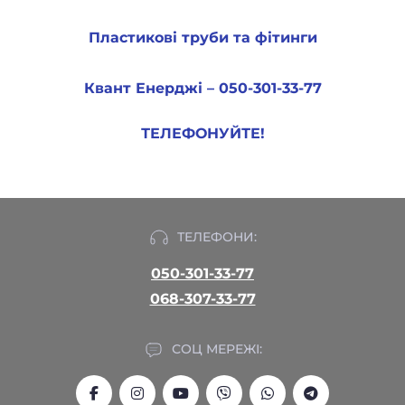
Пластикові труби та фітинги
Квант Енерджі – 050-301-33-77
ТЕЛЕФОНУЙТЕ!
ТЕЛЕФОНИ:
050-301-33-77
068-307-33-77
СОЦ МЕРЕЖІ: