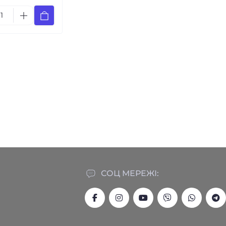
СОЦ МЕРЕЖІ: