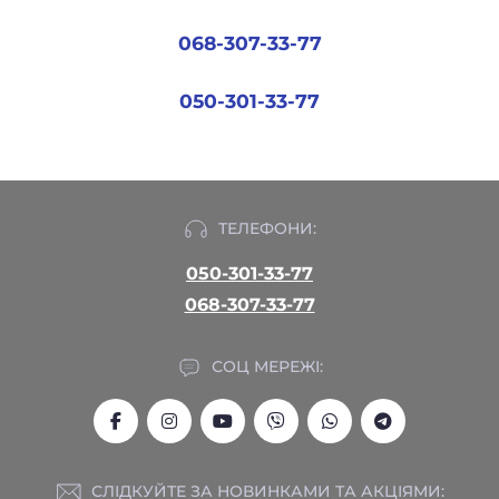
068-307-33-77
050-301-33-77
ТЕЛЕФОНИ:
050-301-33-77
068-307-33-77
СОЦ МЕРЕЖІ:
СЛІДКУЙТЕ ЗА НОВИНКАМИ ТА АКЦІЯМИ: