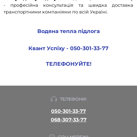
- професійна консультація та швидка доставка
транспортними компаніями по всій Україні.
Водяна тепла підлога
Квант Успіху - 050-301-33-77
ТЕЛЕФОНУЙТЕ!
ТЕЛЕФОНИ:
050-301-33-77
068-307-33-77
СОЦ МЕРЕЖІ: