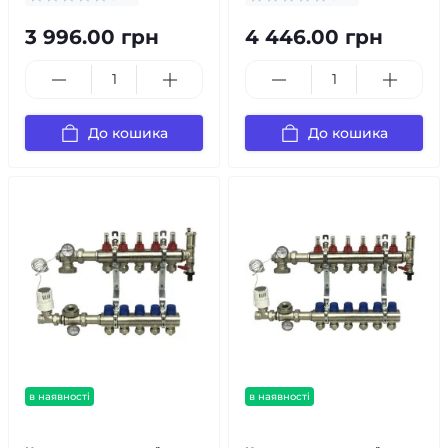
3 996.00 грн
4 446.00 грн
До кошика
До кошика
в наявності
в наявності
безкоштовна доставка!
безкоштовна доставка!