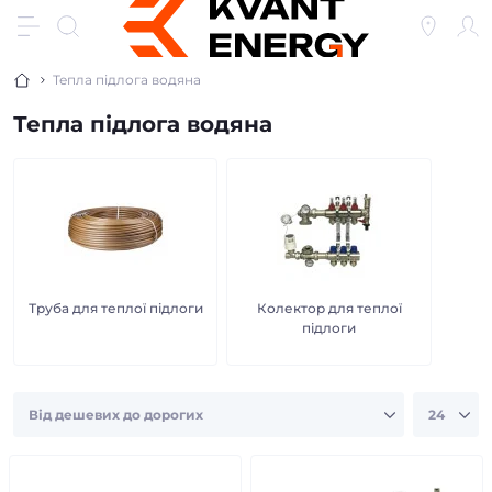
Тепла підлога водяна
Тепла підлога водяна
Труба для теплої підлоги
Колектор для теплої
підлоги