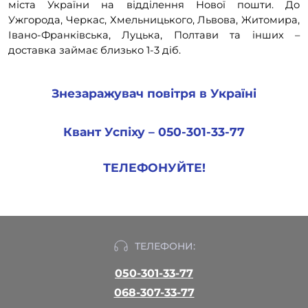
міста України на відділення Нової пошти. До
Ужгорода, Черкас, Хмельницького, Львова, Житомира,
Івано-Франківська, Луцька, Полтави та інших –
доставка займає близько 1-3 діб.
Знезаражувач повітря в Україні
Квант Успіху – 050-301-33-77
ТЕЛЕФОНУЙТЕ!
ТЕЛЕФОНИ:
050-301-33-77
068-307-33-77