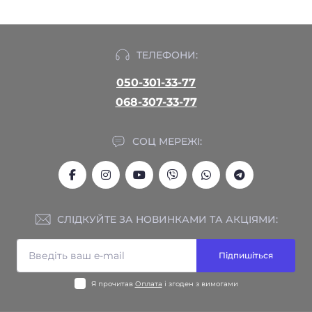
ТЕЛЕФОНИ:
050-301-33-77
068-307-33-77
СОЦ МЕРЕЖІ:
СЛІДКУЙТЕ ЗА НОВИНКАМИ ТА АКЦІЯМИ:
Підпишіться
Я прочитав
Оплата
і згоден з вимогами