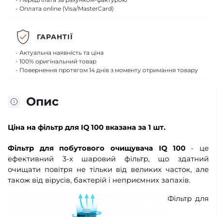
- Оплата online (Visa/MasterCard)
ГАРАНТІЇ
- Актуальна наявність та ціна
- 100% оригінальний товар
- Повернення протягом 14 днів з моменту отримання товару
Опис
Ціна
на фільтр для IQ 100 вказана
за 1 шт.
Фільтр для побутового очищувача IQ 100
- це
ефективний 3-х шаровий фільтр, що здатний
очищати повітря не тільки від великих часток, але
також від вірусів, бактерій і неприємних запахів.
Фільтр для