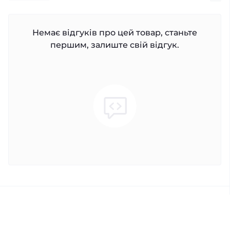
Немає відгуків про цей товар, станьте
першим, залиште свій відгук.