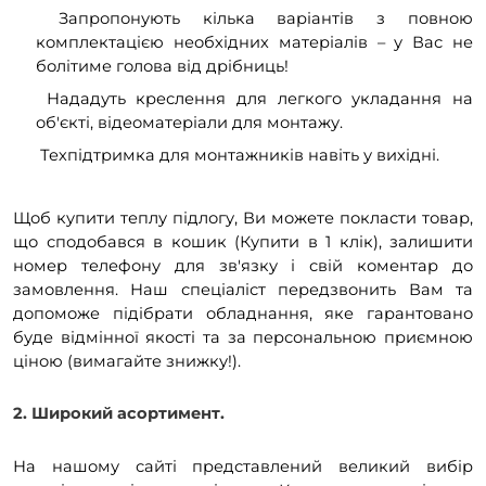
Запропонують кілька варіантів з повною
комплектацією необхідних матеріалів – у Вас не
болітиме голова від дрібниць!
Нададуть креслення для легкого укладання на
об'єкті, відеоматеріали для монтажу.
Техпідтримка для монтажників навіть у вихідні.
Щоб купити теплу підлогу, Ви можете покласти товар,
що сподобався в кошик (Купити в 1 клік), залишити
номер телефону для зв'язку і свій коментар до
замовлення. Наш спеціаліст передзвонить Вам та
допоможе підібрати обладнання, яке гарантовано
буде відмінної якості та за персональною приємною
ціною (вимагайте знижку!).
2. Широкий асортимент.
На нашому сайті представлений великий вибір