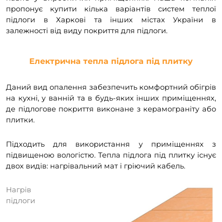
пропонує купити кілька варіантів систем теплої
підлоги в Харкові та інших містах України в
залежності від виду покриття для підлоги.
Електрична тепла підлога під плитку
Даний вид опалення забезпечить комфортний обігрів
на кухні, у ванній та в будь-яких інших приміщеннях,
де підлогове покриття виконане з керамограніту або
плитки.
Підходить для використання у приміщеннях з
підвищеною вологістю. Тепла підлога під плитку існує
двох видів: нагрівальний мат і гріючий кабель.
Нагрів
підлоги