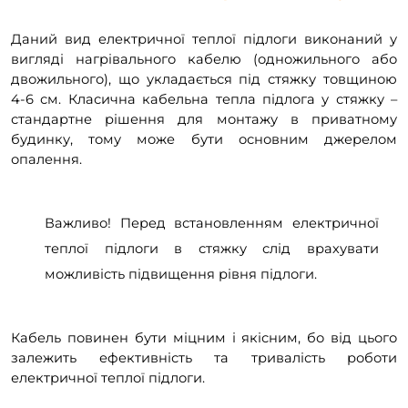
Даний вид електричної теплої підлоги виконаний у
вигляді нагрівального кабелю (одножильного або
двожильного), що укладається під стяжку товщиною
4-6 см. Класична кабельна тепла підлога у стяжку –
стандартне рішення для монтажу в приватному
будинку, тому може бути основним джерелом
опалення.
Важливо! Перед встановленням електричної
теплої підлоги в стяжку слід врахувати
можливість підвищення рівня підлоги.
Кабель повинен бути міцним і якісним, бо від цього
залежить ефективність та тривалість роботи
електричної теплої підлоги.