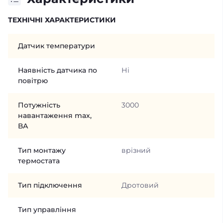
ТЕХНІЧНІ ХАРАКТЕРИСТИКИ
Датчик температури
Наявність датчика по
Ні
повітрю
Потужність
3000
навантаження max,
ВА
Тип монтажу
врізний
термостата
Тип підключення
Дротовий
Тип управління