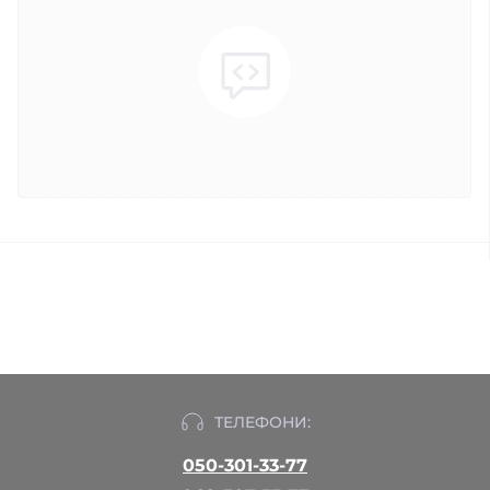
ТЕЛЕФОНИ:
050-301-33-77