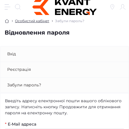
Особистий кабінет
Забули пароль?
Відновлення пароля
Вхід
Реєстрація
Забули пароль?
Введіть адресу електронної пошти вашого облікового
запису. Натисніть кнопку Продовжити для отримання
пароля на електронну пошту.
*
E-Mail адреса