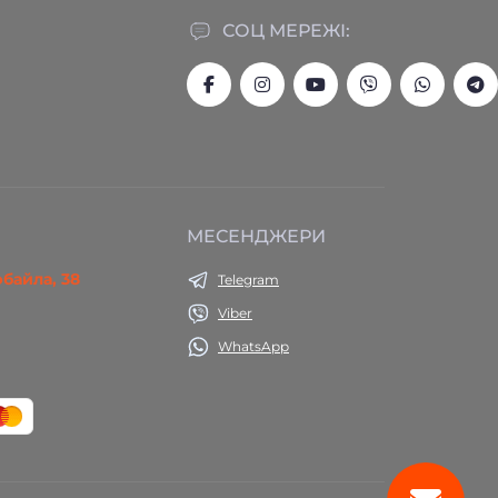
СОЦ МЕРЕЖІ:
МЕСЕНДЖЕРИ
юбайла, 38
Telegram
Viber
WhatsApp