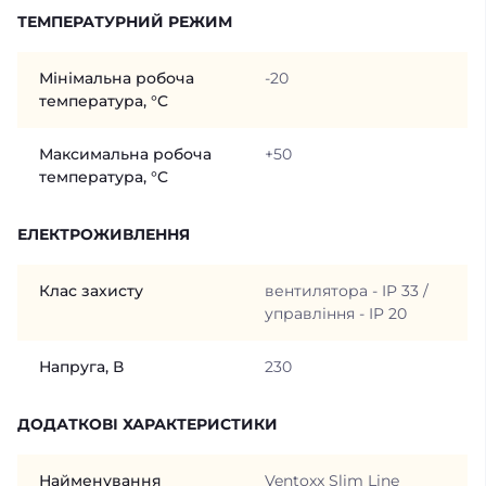
ТЕМПЕРАТУРНИЙ РЕЖИМ
Мінімальна робоча
-20
температура, °C
Максимальна робоча
+50
температура, °C
ЕЛЕКТРОЖИВЛЕННЯ
Клас захисту
вентилятора - IP 33 /
управління - IP 20
Напруга, В
230
ДОДАТКОВІ ХАРАКТЕРИСТИКИ
Найменування
Ventoxx Slim Line