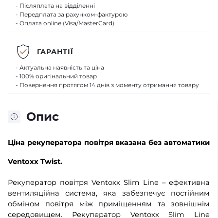
- Післяплата на відділенні
- Передплата за рахунком-фактурою
- Оплата online (Visa/MasterCard)
ГАРАНТІЇ
- Актуальна наявність та ціна
- 100% оригінальний товар
- Повернення протягом 14 днів з моменту отримання товару
Опис
Ціна рекуператора повітря вказана без автоматики
Ventoxx Twist.
Рекуператор повітря Ventoxx Slim Line – ефективна
вентиляційна система, яка забезпечує постійним
обміном повітря між приміщенням та зовнішнім
середовищем. Рекуператор Ventoxx Slim Line