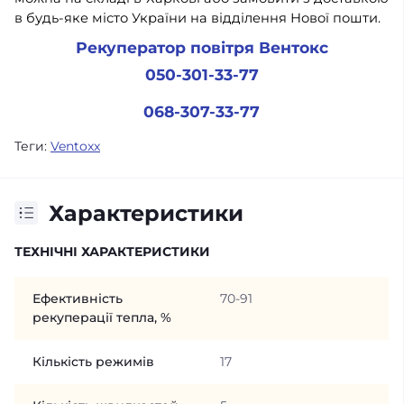
в будь-яке місто України на відділення Нової пошти.
Рекуператор повітря Вентокс
050-301-33-77
068-307-33-77
Теги:
Ventoxx
Характеристики
ТЕХНІЧНІ ХАРАКТЕРИСТИКИ
Ефективність
70-91
рекуперації тепла, %
Кількість режимів
17