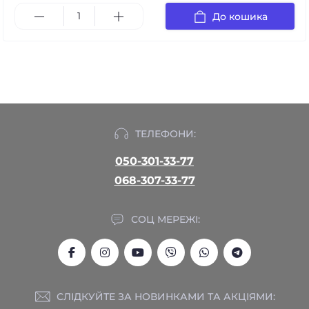
До кошика
ТЕЛЕФОНИ:
050-301-33-77
068-307-33-77
СОЦ МЕРЕЖІ:
СЛІДКУЙТЕ ЗА НОВИНКАМИ ТА АКЦІЯМИ: