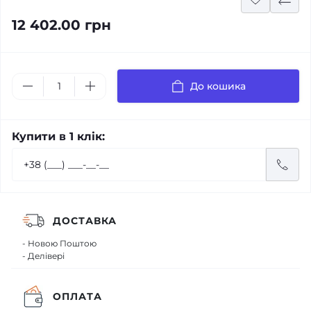
12 402.00 грн
До кошика
Купити в 1 клік:
ДОСТАВКА
- Новою Поштою
- Делівері
ОПЛАТА