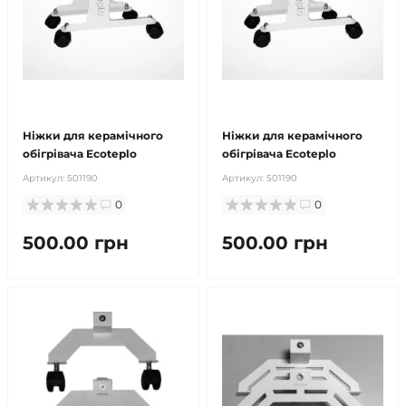
продано
продано
Ніжки для керамічного
Ніжки для керамічного
обігрівача Ecoteplo
обігрівача Ecoteplo
Артикул:
501190
Артикул:
501190
0
0
500.00 грн
500.00 грн