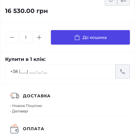
16 530.00 грн
До кошика
Купити в 1 клік:
ДОСТАВКА
- Новою Поштою
- Делівері
ОПЛАТА