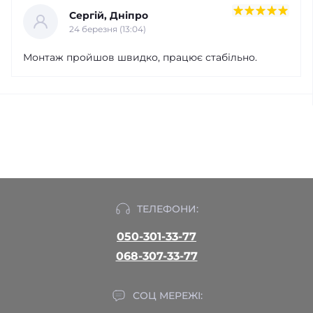
Сергій, Дніпро
24 березня (13:04)
Монтаж пройшов швидко, працює стабільно.
ТЕЛЕФОНИ:
050-301-33-77
068-307-33-77
СОЦ МЕРЕЖІ: