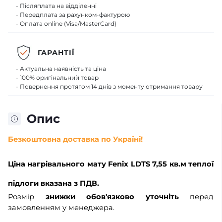
- Післяплата на відділенні
- Передплата за рахунком-фактурою
- Оплата online (Visa/MasterCard)
ГАРАНТІЇ
- Актуальна наявність та ціна
- 100% оригінальний товар
- Повернення протягом 14 днів з моменту отримання товару
Опис
Безкоштовна доставка по Україні!
Ціна
нагрівального мату Fenix LDTS 7,55 кв.м теплої
підлоги
вказана з ПДВ.
Розмір
знижки обов'язково уточніть
перед
замовленням у менеджера.