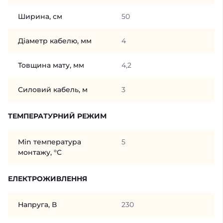
Ширина, см
50
Діаметр кабелю, мм
4
Товщина мату, мм
4,2
Силовий кабель, м
3
ТЕМПЕРАТУРНИЙ РЕЖИМ
Min температура
5
монтажу, °C
ЕЛЕКТРОЖИВЛЕННЯ
Напруга, В
230