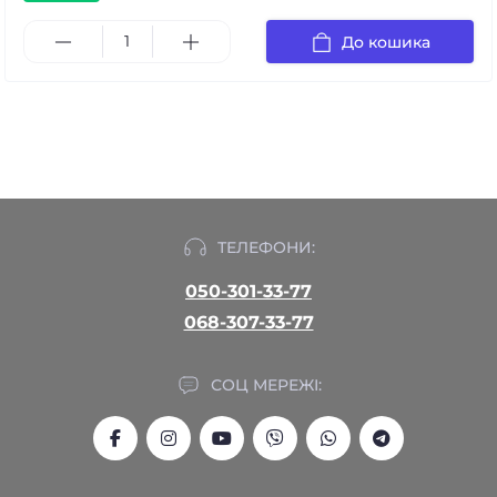
До кошика
ТЕЛЕФОНИ:
050-301-33-77
068-307-33-77
СОЦ МЕРЕЖІ: