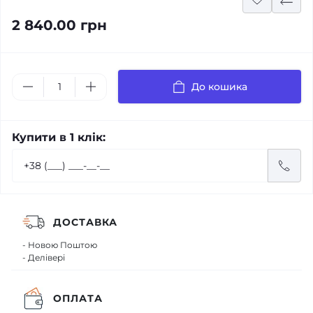
2 840.00 грн
До кошика
Купити в 1 клік:
ДОСТАВКА
- Новою Поштою
- Делівері
ОПЛАТА