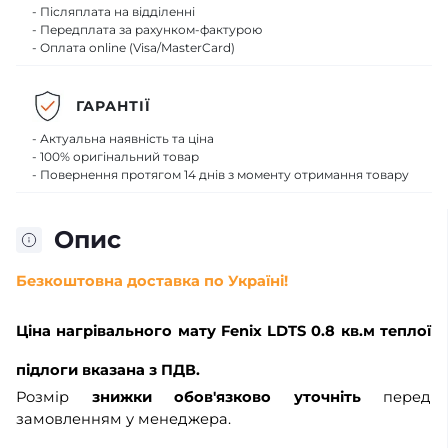
- Післяплата на відділенні
- Передплата за рахунком-фактурою
- Оплата online (Visa/MasterCard)
ГАРАНТІЇ
- Актуальна наявність та ціна
- 100% оригінальний товар
- Повернення протягом 14 днів з моменту отримання товару
Опис
Безкоштовна доставка по Україні!
Ціна
нагрівального мату Fenix LDTS 0.8 кв.м теплої
підлоги
вказана з ПДВ.
Розмір
знижки обов'язково уточніть
перед
замовленням у менеджера.