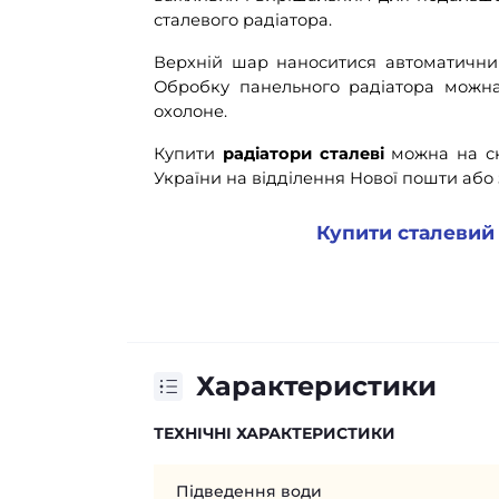
сталевого радіатора.
Верхній шар наноситися автоматичн
Обробку панельного радіатора можна 
охолоне.
Купити
радіатори сталеві
можна на ск
України на відділення Нової пошти або 
Купити сталевий
Характеристики
ТЕХНІЧНІ ХАРАКТЕРИСТИКИ
Підведення води