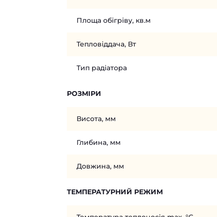
Площа обігріву, кв.м
Тепловіддача, Вт
Тип радіатора
РОЗМІРИ
Висота, мм
Глибина, мм
Довжина, мм
ТЕМПЕРАТУРНИЙ РЕЖИМ