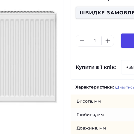
ШВИДКЕ ЗАМОВЛ
Купити в 1 клік:
Характеристики:
(Дивитись
Висота, мм
Глибина, мм
Довжина, мм