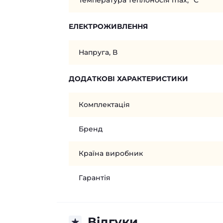
Температура теплоносія max, °C
ЕЛЕКТРОЖИВЛЕННЯ
Напруга, В
ДОДАТКОВІ ХАРАКТЕРИСТИКИ
Комплектація
Бренд
Країна виробник
Гарантія
Відгуки