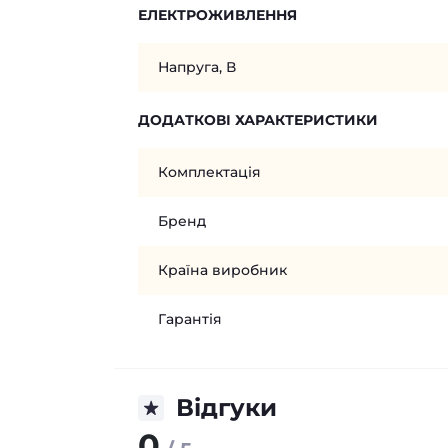
ЕЛЕКТРОЖИВЛЕННЯ
Напруга, В
ДОДАТКОВІ ХАРАКТЕРИСТИКИ
Комплектація
Бренд
Країна виробник
Гарантія
Відгуки
0