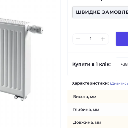
ШВИДКЕ ЗАМОВЛ
Купити в 1 клік:
Характеристики:
(Дивитись
Висота, мм
Глибина, мм
Довжина, мм