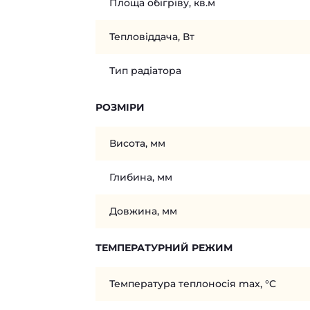
Площа обігріву, кв.м
Тепловіддача, Вт
Тип радіатора
РОЗМІРИ
Висота, мм
Глибина, мм
Довжина, мм
ТЕМПЕРАТУРНИЙ РЕЖИМ
Температура теплоносія max, °C