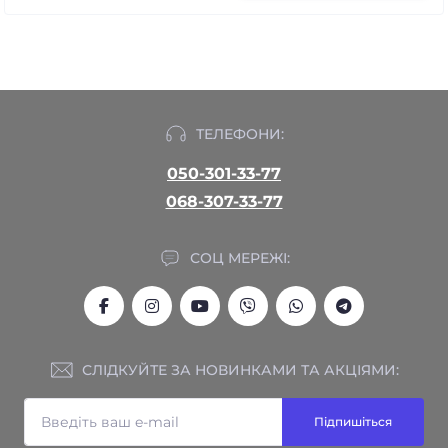
ТЕЛЕФОНИ:
050-301-33-77
068-307-33-77
СОЦ МЕРЕЖІ:
СЛІДКУЙТЕ ЗА НОВИНКАМИ ТА АКЦІЯМИ:
Підпишіться