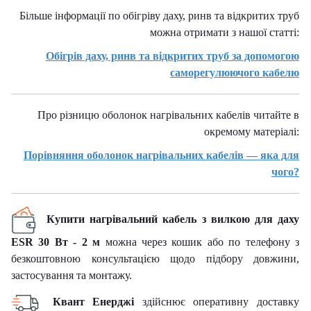
Більше інформації по обігріву даху, ринв та відкритих труб
можна отримати з нашої статті:
Обігрів даху, ринв та відкритих труб за допомогою
саморегулюючого кабелю
Про різницю оболонок нагрівальних кабелів читайте в
окремому матеріалі:
Порівняння оболонок нагрівальних кабелів — яка для
чого?
Купити нагрівальний кабель з вилкою для даху
ESR 30 Вт - 2 м
можна через кошик або по телефону з
безкоштовною консультацією щодо підбору довжини,
застосування та монтажу.
Квант Енерджі
здійснює оперативну доставку