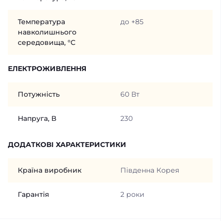
Температура
до +85
навколишнього
середовища, °C
ЕЛЕКТРОЖИВЛЕННЯ
Потужність
60 Вт
Напруга, В
230
ДОДАТКОВІ ХАРАКТЕРИСТИКИ
Країна виробник
Південна Корея
Гарантія
2 роки