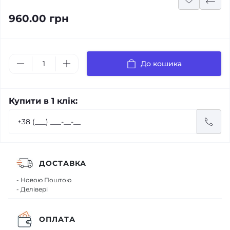
960.00 грн
До кошика
Купити в 1 клік:
ДОСТАВКА
- Новою Поштою
- Делівері
ОПЛАТА