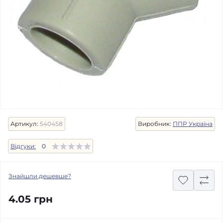
Артикул:
540458
Виробник:
ППР Україна
Відгуки:
0
Знайшли дешевше?
4.05 грн