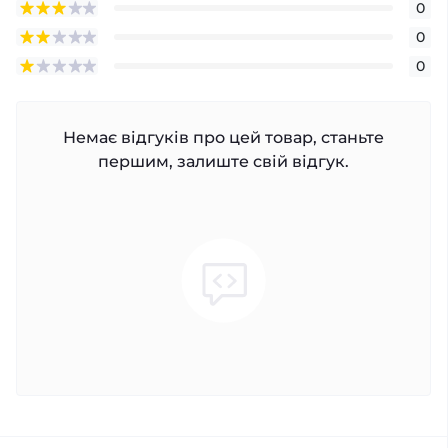
0
0
0
Немає відгуків про цей товар, станьте
першим, залиште свій відгук.