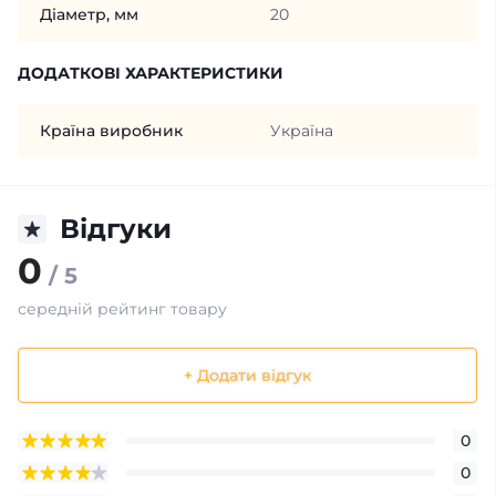
Діаметр, мм
20
ДОДАТКОВІ ХАРАКТЕРИСТИКИ
Країна виробник
Україна
Відгуки
0
/ 5
середній рейтинг товару
+ Додати відгук
0
0