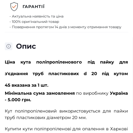
ГАРАНТІЇ
- Актуальна наявність та ціна
- 100% оригінальний товар
- Повернення протягом 14 днів з моменту отримання товару
Опис
Ціна кута поліпропіленового під пайку для
з'єднання труб пластикових d 20 під кутом
45
вказана за 1 шт.
Мінімальна сума замовлення
по виробнику
Україна
- 5.000 грн.
Кут поліпропіленовий використовується для пайки
труб пластикових діаметром 20 мм.
Купити кути поліпропіленові для опалення в Харкові