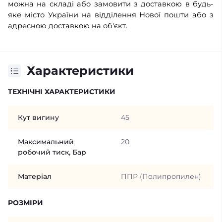
можна на складі або замовити з доставкою в будь-
яке місто України на відділення Нової пошти або з
адресною доставкою на об'єкт.
Характеристики
ТЕХНІЧНІ ХАРАКТЕРИСТИКИ
Кут вигину
45
Максимальний
20
робочий тиск, Бар
Матеріал
ППР (Полипропилен)
РОЗМІРИ