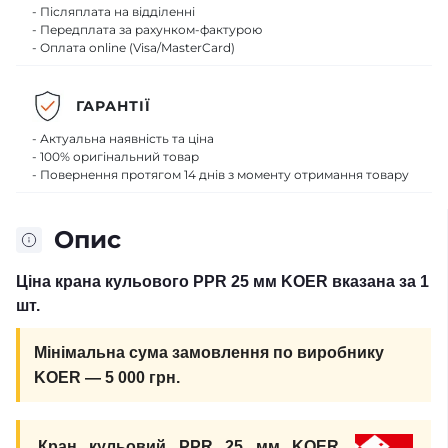
- Післяплата на відділенні
- Передплата за рахунком-фактурою
- Оплата online (Visa/MasterCard)
ГАРАНТІЇ
- Актуальна наявність та ціна
- 100% оригінальний товар
- Повернення протягом 14 днів з моменту отримання товару
Опис
Ціна крана кульового PPR 25 мм KOER вказана за 1
шт.
Мінімальна сума замовлення по виробнику
KOER — 5 000 грн.
Кран кульовий PPR 25 мм KOER