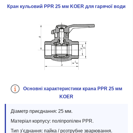
Кран кульовий PPR 25 мм KOER для гарячої води
Основні характеристики крана PPR 25 мм
KOER
Діаметр приєднання: 25 мм.
Матеріал корпусу: поліпропілен PPR.
Тип з’єднання: пайка / розтрубне зварювання.