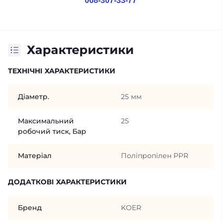
068-307-33-77
Характеристики
ТЕХНІЧНІ ХАРАКТЕРИСТИКИ
Діаметр.
25 мм
Максимальний
25
робочий тиск, Бар
Матеріал
Поліпропілен PPR
ДОДАТКОВІ ХАРАКТЕРИСТИКИ
Бренд
KOER