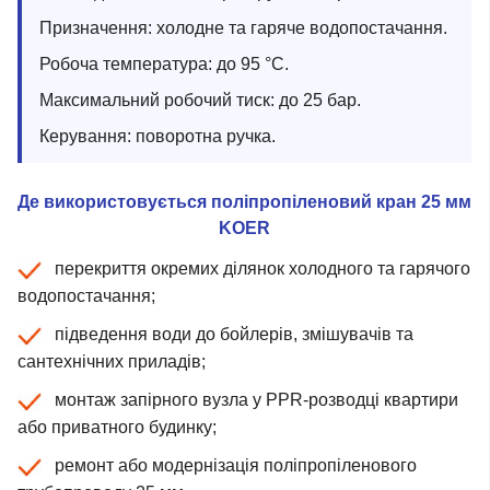
Призначення: холодне та гаряче водопостачання.
Робоча температура: до 95 °C.
Максимальний робочий тиск: до 25 бар.
Керування: поворотна ручка.
Де використовується поліпропіленовий кран 25 мм
KOER
перекриття окремих ділянок холодного та гарячого
водопостачання;
підведення води до бойлерів, змішувачів та
сантехнічних приладів;
монтаж запірного вузла у PPR-розводці квартири
або приватного будинку;
ремонт або модернізація поліпропіленового