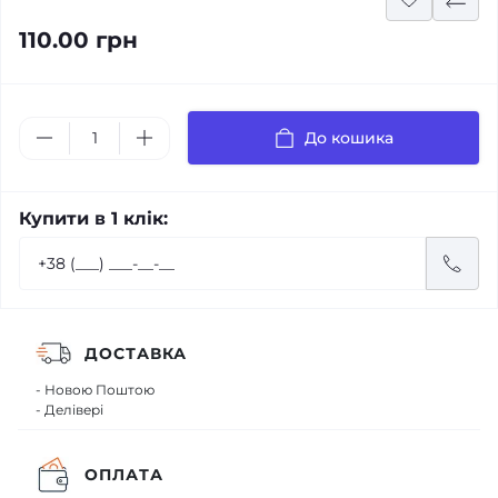
110.00 грн
До кошика
Купити в 1 клік:
ДОСТАВКА
- Новою Поштою
- Делівері
ОПЛАТА