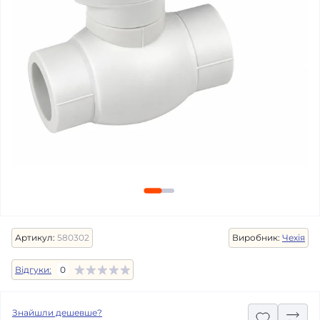
Артикул:
580302
Виробник:
Чехія
Відгуки:
0
Знайшли дешевше?