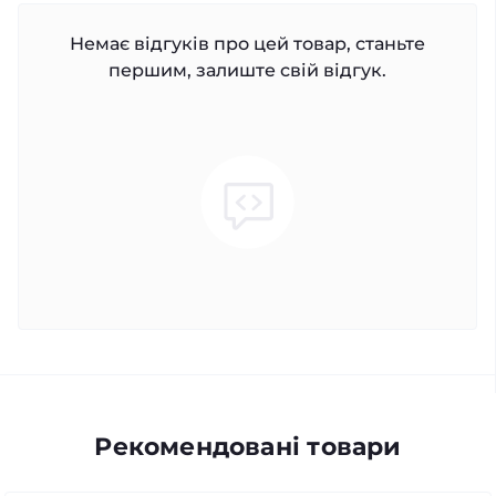
Немає відгуків про цей товар, станьте
першим, залиште свій відгук.
Рекомендовані товари