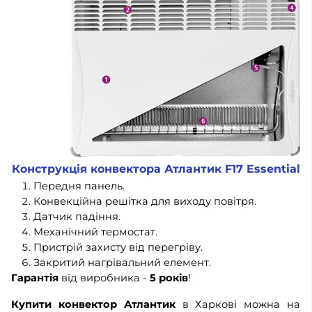
Конструкція конвектора Атлантик F17 Essential
Передня панель.
Конвекційна решітка для виходу повітря.
Датчик падіння.
Механічний термостат.
Пристрій захисту від перегріву.
Закритий нагрівальний елемент.
Гарантія
від виробника -
5 років
!
Купити конвектор Атлантик
в Харкові можна на