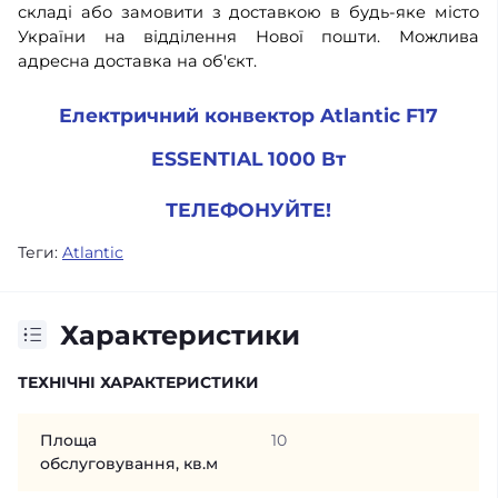
складі або замовити з доставкою в будь-яке місто
України на відділення Нової пошти. Можлива
адресна доставка на об'єкт.
Електричний конвектор Atlantic F17
ESSENTIAL 1000 Вт
ТЕЛЕФОНУЙТЕ!
Теги:
Atlantic
Характеристики
ТЕХНІЧНІ ХАРАКТЕРИСТИКИ
Площа
10
обслуговування, кв.м