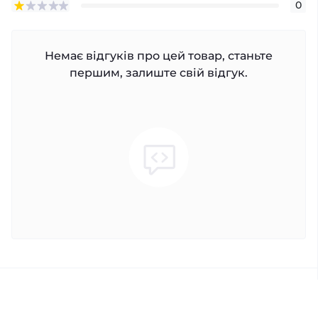
0
Немає відгуків про цей товар, станьте
першим, залиште свій відгук.