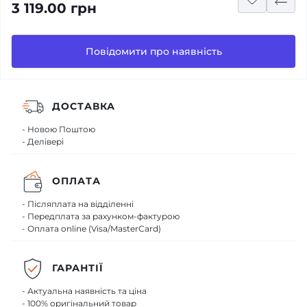
3 119.00 грн
Повідомити про наявність
ДОСТАВКА
- Новою Поштою
- Делівері
ОПЛАТА
- Післяплата на відділенні
- Передплата за рахунком-фактурою
- Оплата online (Visa/MasterCard)
ГАРАНТІЇ
- Актуальна наявність та ціна
- 100% оригінальний товар