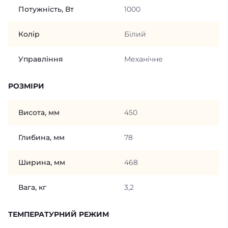
Потужність, Вт
1000
Колір
Білий
Управління
Механічне
РОЗМІРИ
Висота, мм
450
Глибина, мм
78
Ширина, мм
468
Вага, кг
3,2
ТЕМПЕРАТУРНИЙ РЕЖИМ