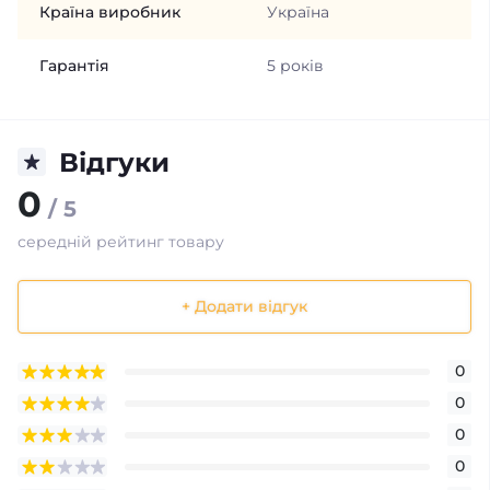
Країна виробник
Україна
Гарантія
5 років
Відгуки
0
/ 5
середній рейтинг товару
+ Додати відгук
0
0
0
0