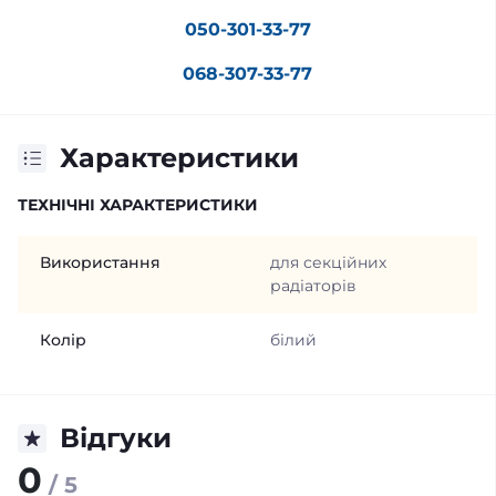
050-301-33-77
068-307-33-77
Характеристики
ТЕХНІЧНІ ХАРАКТЕРИСТИКИ
Використання
для секційних
радіаторів
Колір
білий
Відгуки
0
/ 5