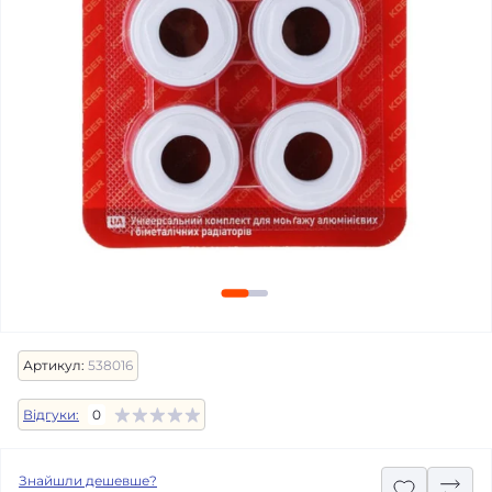
Артикул:
538016
Відгуки:
0
Знайшли дешевше?