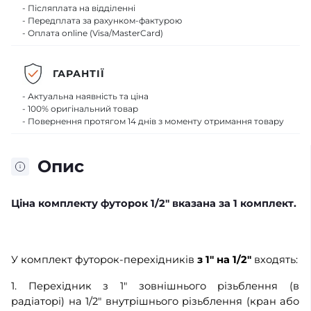
- Післяплата на відділенні
- Передплата за рахунком-фактурою
- Оплата online (Visa/MasterCard)
ГАРАНТІЇ
- Актуальна наявність та ціна
- 100% оригінальний товар
- Повернення протягом 14 днів з моменту отримання товару
Опис
Ціна комплекту футорок 1/2" вказана за 1 комплект.
У комплект футорок-перехідників
з 1" на 1/2"
входять:
1. Перехідник з 1" зовнішнього різьблення (в
радіаторі) на 1/2" внутрішнього різьблення (кран або