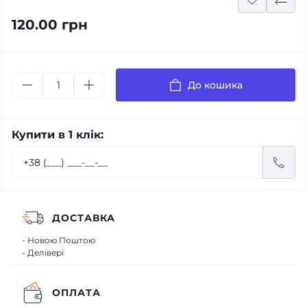
120.00 грн
До кошика
Купити в 1 клік:
ДОСТАВКА
- Новою Поштою
- Делівері
ОПЛАТА