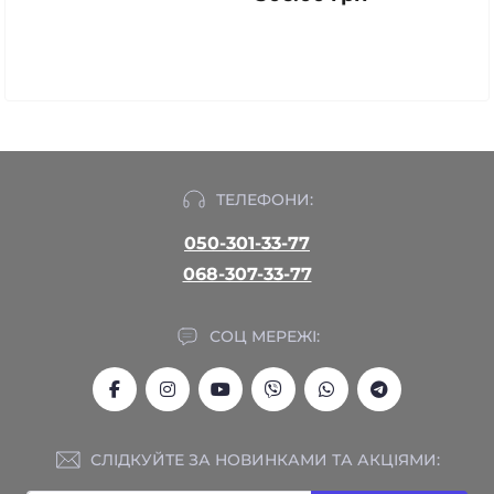
ТЕЛЕФОНИ:
050-301-33-77
068-307-33-77
СОЦ МЕРЕЖІ:
СЛІДКУЙТЕ ЗА НОВИНКАМИ ТА АКЦІЯМИ: