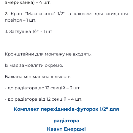
американка) – 4 шт.
2.
Кран "Маєвського" 1/2" із ключем для скидання
повітря – 1 шт.
3. Заглушка 1/2" - 1 шт
Кронштейни для монтажу не входять.
Їх має замовляти окремо.
Бажана мінімальна кількість:
- до радіатора до 12 секцій – 3 шт.
- до радіатора від 12 секцій – 4 шт.
Комплект перехідників-футорок 1/2" для
радіатора
Квант Енерджі