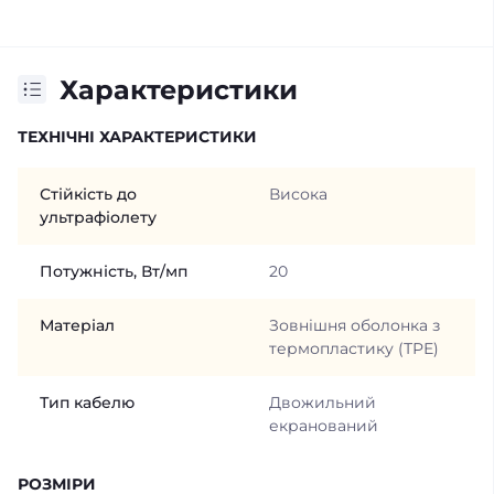
Характеристики
ТЕХНІЧНІ ХАРАКТЕРИСТИКИ
Стійкість до
Висока
ультрафіолету
Потужність, Вт/мп
20
Матеріал
Зовнішня оболонка з
термопластику (ТРЕ)
Тип кабелю
Двожильний
екранований
РОЗМІРИ