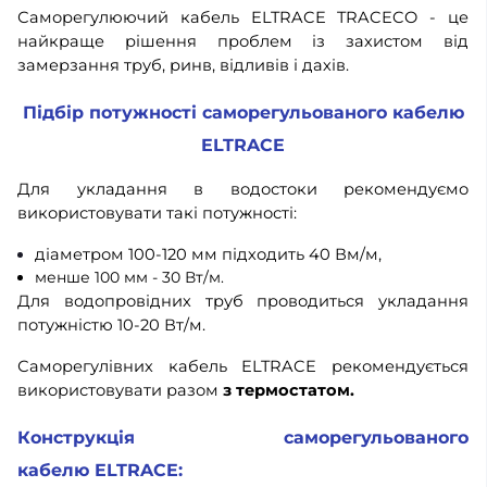
Саморегулюючий кабель ELTRACE TRACECO - це
найкраще рішення проблем із захистом від
замерзання труб, ринв, відливів і дахів.
Підбір потужності саморегульованого кабелю
ELTRACE
Для укладання в водостоки рекомендуємо
використовувати такі потужності:
діаметром 100-120 мм підходить 40 Вм/м,
менше 100 мм - 30 Вт/м.
Для водопровідних труб проводиться укладання
потужністю 10-20 Вт/м.
Саморегулівних кабель ELTRACE рекомендується
використовувати разом
з термостатом.
Конструкція саморегульованого
кабелю ELTRACE: