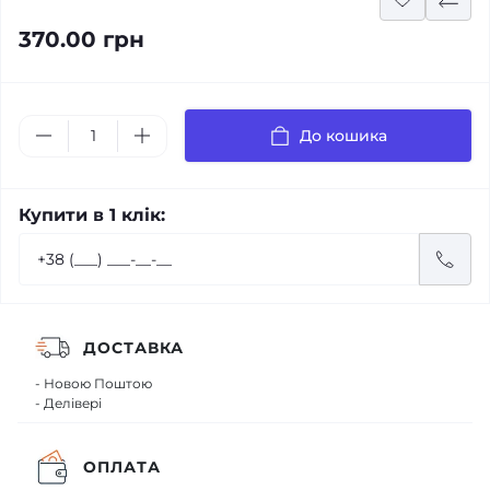
370.00 грн
До кошика
Купити в 1 клік:
ДОСТАВКА
- Новою Поштою
- Делівері
ОПЛАТА