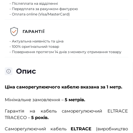
- Післяплата на відділенні
- Передплата за рахунком-фактурою
- Оплата online (Visa/MasterCard)
ГАРАНТІЇ
- Актуальна наявність та ціна
- 100% оригінальний товар
- Повернення протягом 14 днів з моменту отримання товару
Опис
Ціна
саморегулюючого кабелю
вказана за 1 метр.
Мінімальне замовлення –
5 метрів.
Гарантія на кабель саморегулюючий ELTRACE
TRACECO –
5 років.
Саморегулюючий кабель
ELTRACE
(виробництво