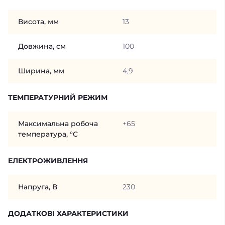
Висота, мм
13
Довжина, см
100
Ширина, мм
4,9
ТЕМПЕРАТУРНИЙ РЕЖИМ
Максимальна робоча
+65
температура, °C
ЕЛЕКТРОЖИВЛЕННЯ
Напруга, В
230
ДОДАТКОВІ ХАРАКТЕРИСТИКИ