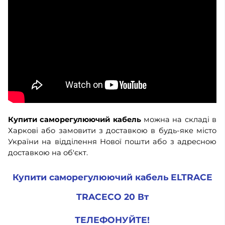
Купити саморегулюючий кабель
можна на складі в
Харкові або замовити з доставкою в будь-яке місто
України на відділення Нової пошти або з адресною
доставкою на об'єкт.
Купити саморегулюючий кабель ELTRACE
TRACECO 20 Вт
ТЕЛЕФОНУЙТЕ!