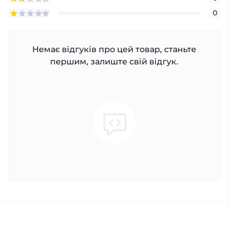
0
Немає відгуків про цей товар, станьте
першим, залиште свій відгук.