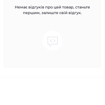
Немає відгуків про цей товар, станьте
першим, залиште свій відгук.