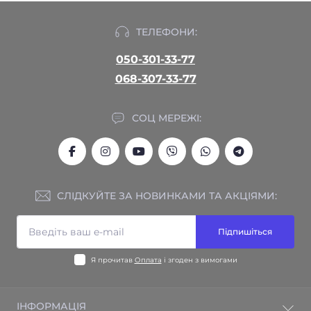
ТЕЛЕФОНИ:
050-301-33-77
068-307-33-77
СОЦ МЕРЕЖІ:
СЛІДКУЙТЕ ЗА НОВИНКАМИ ТА АКЦІЯМИ:
Підпишіться
Я прочитав
Оплата
і згоден з вимогами
ІНФОРМАЦІЯ