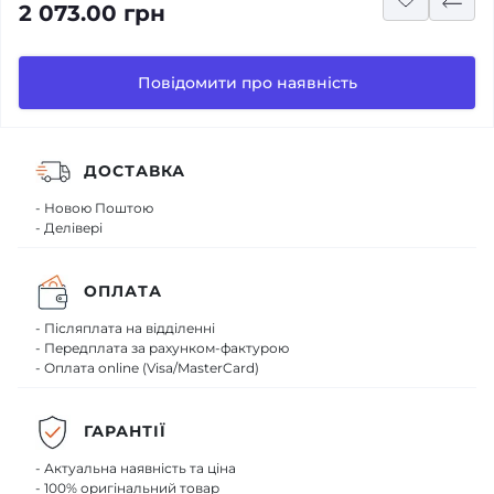
2 073.00 грн
Повідомити про наявність
ДОСТАВКА
- Новою Поштою
- Делівері
ОПЛАТА
- Післяплата на відділенні
- Передплата за рахунком-фактурою
- Оплата online (Visa/MasterCard)
ГАРАНТІЇ
- Актуальна наявність та ціна
- 100% оригінальний товар