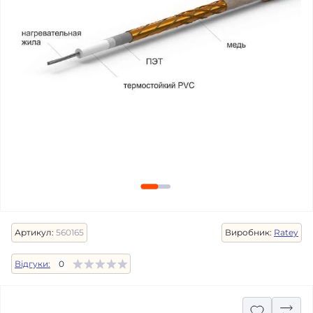
Артикул:
560165
Виробник:
Ratey
Відгуки:
0