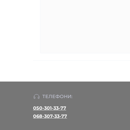
ТЕЛЕФОНИ:
050-301-33-77
068-307-33-77