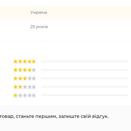
Україна
25 років
товар, станьте першим, залиште свій відгук.