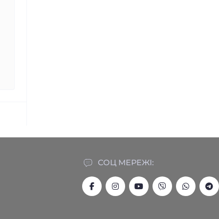
СОЦ МЕРЕЖІ: