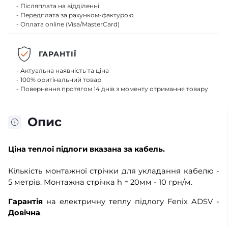
- Післяплата на відділенні
- Передплата за рахунком-фактурою
- Оплата online (Visa/MasterCard)
ГАРАНТІЇ
- Актуальна наявність та ціна
- 100% оригінальний товар
- Повернення протягом 14 днів з моменту отримання товару
Опис
Ціна теплої підлоги
вказана за кабель.
Кількість монтажної стрічки для укладання кабелю -
5 метрів. Монтажна стрічка h = 20мм - 10 грн/м.
Гарантія
на електричну теплу підлогу Fenix ADSV -
Довічна
.