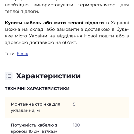
необхідно використовувати терморегулятор для
теплої підлоги.
Купити кабель або мати теплої підлоги
в Харкові
можна на складі або замовити з доставкою в будь-
яке місто України на відділення Нової пошти або з
адресною доставкою на об'єкт.
Теги:
Fenix
Характеристики
ТЕХНІЧНІ ХАРАКТЕРИСТИКИ
Монтажна стрічка для
5
укладання, м
Потужність кабелю з
180
кроком 10 см, Вт/кв.м