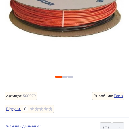
Артикул:
560079
Виробник:
Fenix
Відгуки:
0
Знайшли дешевше?