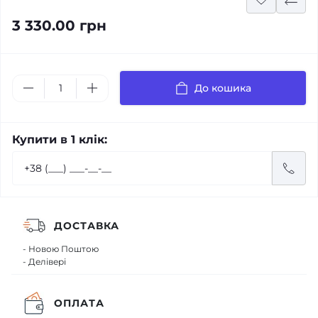
3 330.00 грн
До кошика
Купити в 1 клік:
ДОСТАВКА
- Новою Поштою
- Делівері
ОПЛАТА