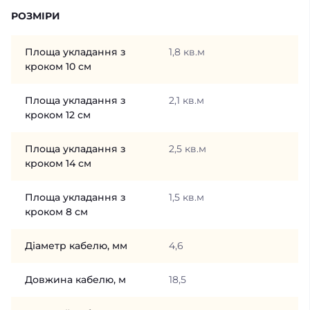
РОЗМІРИ
Площа укладання з
1,8 кв.м
кроком 10 см
Площа укладання з
2,1 кв.м
кроком 12 см
Площа укладання з
2,5 кв.м
кроком 14 см
Площа укладання з
1,5 кв.м
кроком 8 см
Діаметр кабелю, мм
4,6
Довжина кабелю, м
18,5