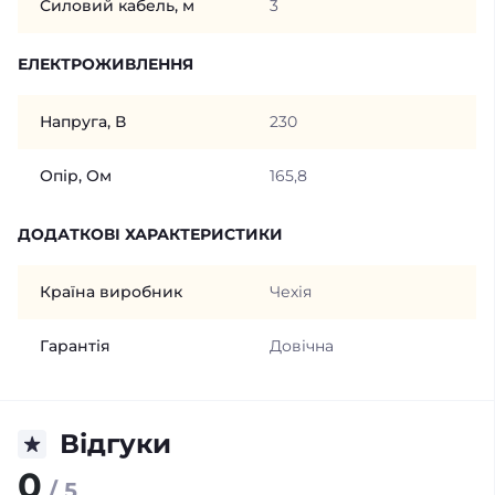
Силовий кабель, м
3
ЕЛЕКТРОЖИВЛЕННЯ
Напруга, В
230
Опір, Ом
165,8
ДОДАТКОВІ ХАРАКТЕРИСТИКИ
Країна виробник
Чехія
Гарантія
Довічна
Відгуки
0
/ 5