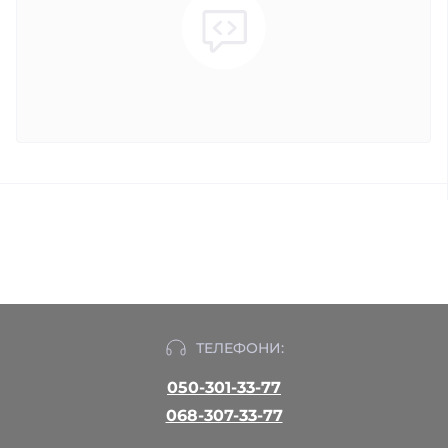
ТЕЛЕФОНИ:
050-301-33-77
068-307-33-77