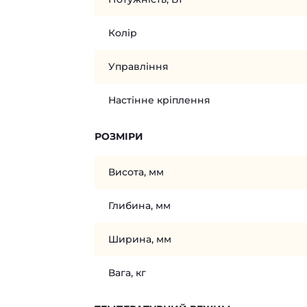
Колір
Управління
Настінне кріплення
РОЗМІРИ
Висота, мм
Глибина, мм
Ширина, мм
Вага, кг