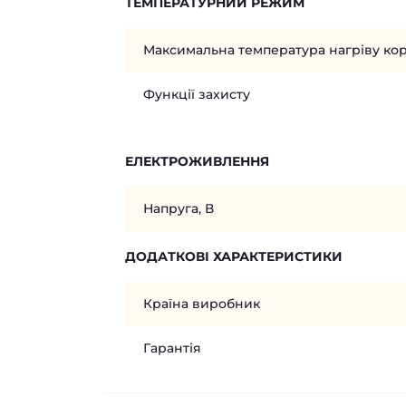
ТЕМПЕРАТУРНИЙ РЕЖИМ
Максимальна температура нагріву кор
Функції захисту
ЕЛЕКТРОЖИВЛЕННЯ
Напруга, В
ДОДАТКОВІ ХАРАКТЕРИСТИКИ
Країна виробник
Гарантія