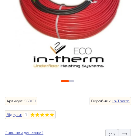
Артикул:
568011
Виробник:
In-Therm
Відгуки:
1
Знайшли дешевше?