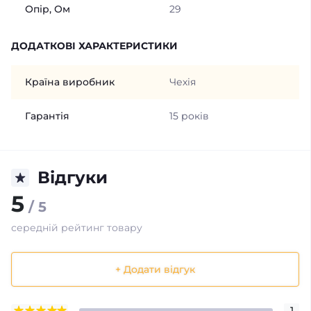
Опір, Ом
29
ДОДАТКОВІ ХАРАКТЕРИСТИКИ
Країна виробник
Чехія
Гарантія
15 років
Відгуки
5
/ 5
середній рейтинг товару
+ Додати відгук
1