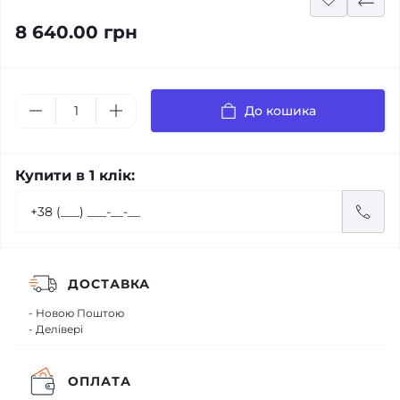
8 640.00 грн
До кошика
Купити в 1 клік:
ДОСТАВКА
- Новою Поштою
- Делівері
ОПЛАТА