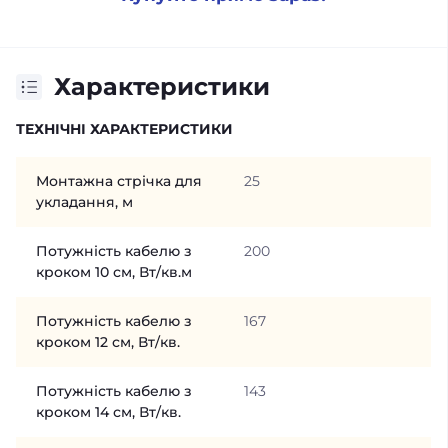
Характеристики
ТЕХНІЧНІ ХАРАКТЕРИСТИКИ
Монтажна стрічка для
25
укладання, м
Потужність кабелю з
200
кроком 10 см, Вт/кв.м
Потужність кабелю з
167
кроком 12 см, Вт/кв.
Потужність кабелю з
143
кроком 14 см, Вт/кв.