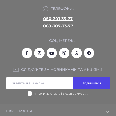
ТЕЛЕФОНИ:
050-301-33-77
068-307-33-77
СОЦ МЕРЕЖІ:
СЛІДКУЙТЕ ЗА НОВИНКАМИ ТА АКЦІЯМИ:
Підпишіться
Я прочитав
Оплата
і згоден з вимогами
ІНФОРМАЦІЯ