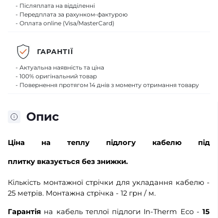
- Післяплата на відділенні
- Передплата за рахунком-фактурою
- Оплата online (Visa/MasterCard)
ГАРАНТІЇ
- Актуальна наявність та ціна
- 100% оригінальний товар
- Повернення протягом 14 днів з моменту отримання товару
Опис
Ціна
на теплу підлогу кабелю під
плитку вказується без знижки.
Кількість монтажної стрічки для укладання кабелю -
25 метрів. Монтажна стрічка - 12 грн / м.
Гарантія
на кабель теплої підлоги In-Therm Eco -
15