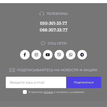
ТЕЛЕФОНЫ:
050-301-33-77
068-307-33-77
СОЦ СЕТИ:
ПОДПИСЫВАЙТЕСЬ НА НОВОСТИ И АКЦИИ:
Подписаться
Я прочитал
Оплата
и согласен с условиями