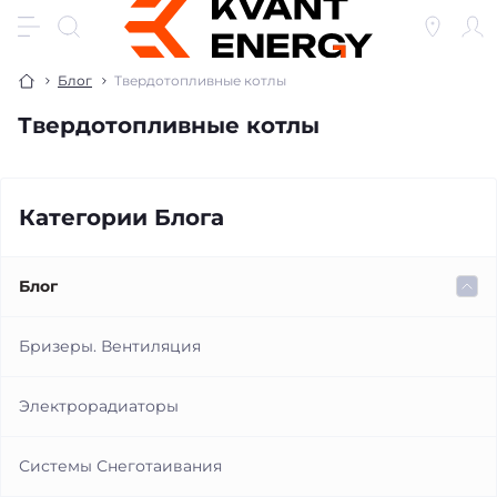
Блог
Твердотопливные котлы
Твердотопливные котлы
Категории Блога
Блог
Бризеры. Вентиляция
Электрорадиаторы
Системы Снеготаивания