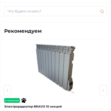
Рекомендуем
в наличии
Электрорадиатор BRAVO 10 секций