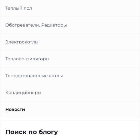
Теплый пол
Обогреватели. Радиаторы
Электрокотлы
Тепловентиляторы
Твердотопливные котлы
Кондиционеры
Новости
Поиск по блогу