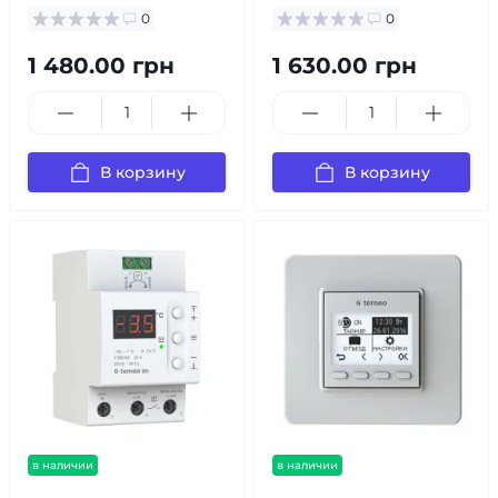
0
0
1 480.00 грн
1 630.00 грн
В корзину
В корзину
в наличии
в наличии