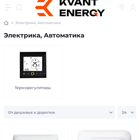
Электрика, Автоматика
Электрика, Автоматика
Терморегуляторы