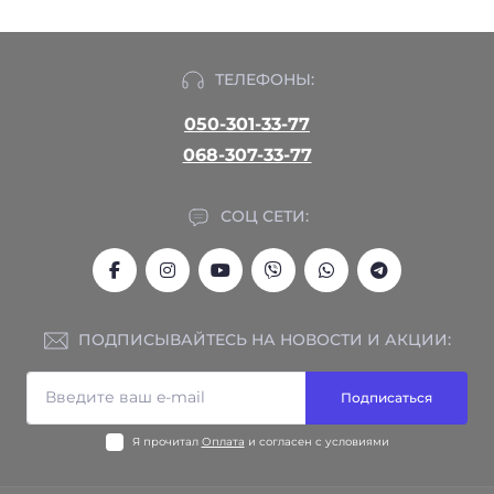
ТЕЛЕФОНЫ:
050-301-33-77
068-307-33-77
СОЦ СЕТИ:
ПОДПИСЫВАЙТЕСЬ НА НОВОСТИ И АКЦИИ:
Подписаться
Я прочитал
Оплата
и согласен с условиями