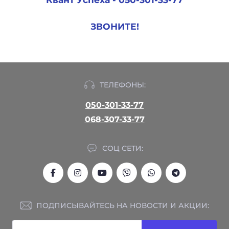
ЗВОНИТЕ!
ТЕЛЕФОНЫ:
050-301-33-77
068-307-33-77
СОЦ СЕТИ:
ПОДПИСЫВАЙТЕСЬ НА НОВОСТИ И АКЦИИ: