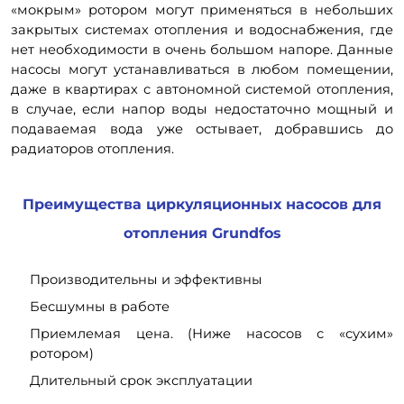
«мокрым» ротором могут применяться в небольших
закрытых системах отопления и водоснабжения, где
нет необходимости в очень большом напоре. Данные
насосы могут устанавливаться в любом помещении,
даже в квартирах с автономной системой отопления,
в случае, если напор воды недостаточно мощный и
подаваемая вода уже остывает, добравшись до
радиаторов отопления.
Преимущества циркуляционных насосов для
отопления
Grundfos
Производительны и эффективны
Бесшумны в работе
Приемлемая цена. (Ниже насосов с «сухим»
ротором)
Длительный срок эксплуатации