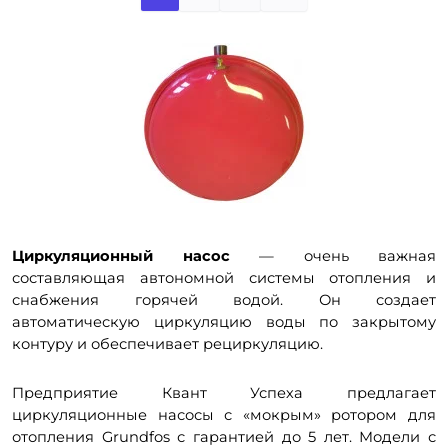
Циркуляционный насос
— очень важная
составляющая автономной системы отопления и
снабжения горячей водой. Он создает
автоматическую циркуляцию воды по закрытому
контуру и обеспечивает рециркуляцию.
Предприятие Квант Успеха предлагает
циркуляционные насосы с «мокрым» ротором для
отопления Grundfos с гарантией до 5 лет. Модели с