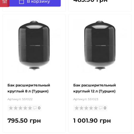
В корзину
Бак расширительный
Бак расширительный
круглый 8 л (Турция)
круглый 12 л (Турция)
Артикул:
551022
Артикул:
551023
0
0
795.50 грн
1 001.90 грн