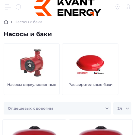
Насосы и баки
Насосы и баки
Насосы циркуляционные
Расширительные баки