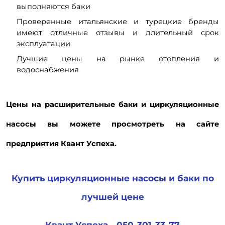
выполняются баки
Проверенные итальянские и турецкие бренды
имеют отличные отзывы и длительный срок
эксплуатации
Лучшие цены на рынке отопления и
водоснабжения
Цены на расширительные баки и циркуляционные
насосы вы можете просмотреть на сайте
предприятия Квант Успеха.
Купить циркуляционные насосы и баки по
лучшей цене
Квант Успеха - 050-301-33-77