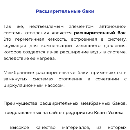
Расширительные баки
Так же, неотъемлемым элементом автономной
системы отопления является
расширительный бак
.
Это герметичная емкость, встроенная в систему,
служащая для компенсации излишнего давления,
которое создается из-за расширение воды в системе,
вследствие ее нагрева.
Мембранные расширительные баки применяются в
замкнутых системах отопления в сочетании с
циркуляционным насосом.
Преимущества расширительных мембранных баков,
представленных на сайте предприятия Квант Успеха
Высокое качество материалов, из которых