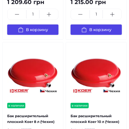
1 209.60 грн
1 215.00 грн
В корзину
В корзину
в наличии
в наличии
Бак расширительный
Бак расширительный
плоский Koer 8 л (Чехия)
плоский Koer 10 л (Чехия)