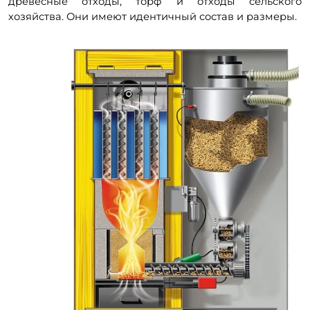
древесные отходы, торф и отходы сельского
хозяйства. Они имеют идентичный состав и размеры.