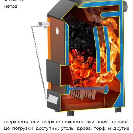
метод
«верхнего» или «верхне-нижнего» сжигания топлива.
До погрузки доступны: уголь, дрова, торф и другие