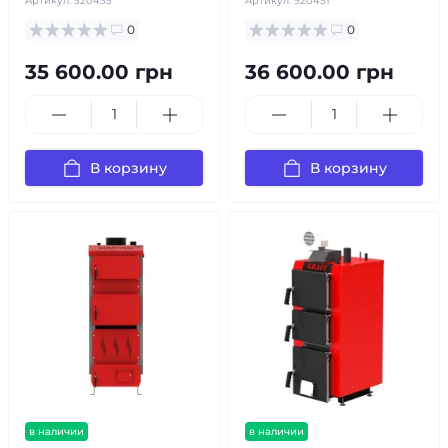
Артикул:
520435
Артикул:
520451
0
0
35 600.00 грн
36 600.00 грн
В корзину
В корзину
в наличии
в наличии