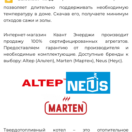
позволяет длительно поддерживать необходимую
температуру в доме. Скачав его, получаете минимум
отходов сажи и золы.
Интернет-магазин Квант Энерджи производит
продажу 100% сертифицированных агрегатов.
Предоставляем гарантию от производителя и
необходимые комплектующие. Доступные бренды к
выбору: Altep (Альтеп), Marten (Мартен), Neus (Неус).
Твердотопливный котел – это отопительное