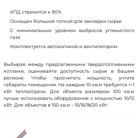
КПД стремится к 90%
Оснащен большой топкой для закладки сырья
С минимальным уровнем выбросов углекислого
газа
Комплектуется автоматикой и вентилятором
Выбирая между предлагаемыми твердотопливными
котлами, оценивайте доступность сырья в Вашем
регионе. Чтобы просчитать мощность, учтите
габариты помещения. На каждые 10 кв.м требуется +-1
кВт теплоотдачи. Для объекта размером 100 кв.м
лучше использовать оборудование с мощностью 10/12
кВт. Для объектов в 150 кв.м – 15/16/18/20 кВт.