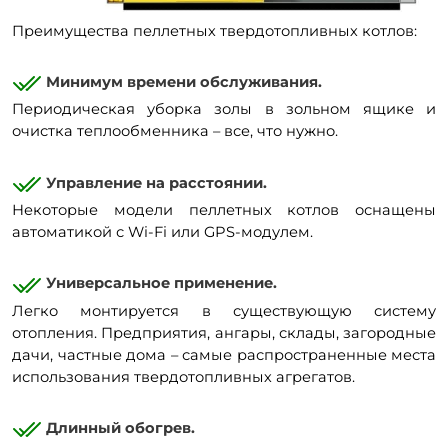
Преимущества пеллетных твердотопливных котлов:
Минимум времени обслуживания.
Периодическая уборка золы в зольном ящике и
очистка теплообменника – все, что нужно.
Управление на расстоянии.
Некоторые модели пеллетных котлов оснащены
автоматикой с Wi-Fi или GPS-модулем.
Универсальное применение.
Легко монтируется в существующую систему
отопления. Предприятия, ангары, склады, загородные
дачи, частные дома – самые распространенные места
использования твердотопливных агрегатов.
Длинный обогрев.