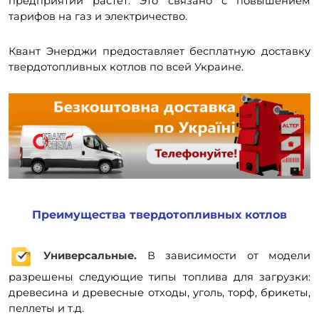
предприятий растет. Это связано с повышением
тарифов на газ и электричество.
Квант Энерджи предоставляет бесплатную доставку
твердотопливных котлов по всей Украине.
Преимущества твердотопливных котлов
Универсальные.
В зависимости от модели
разрешены следующие типы топлива для загрузки:
древесина и древесные отходы, уголь, торф, брикеты,
пеллеты и т.д.