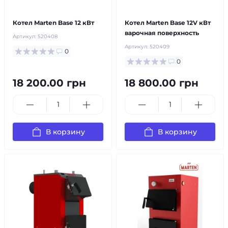
бесплатная доставка!
бесплатная доставка!
Котел Marten Base 12 кВт
Котел Marten Base 12V кВт
варочная поверхность
Артикул:
520408
Артикул:
520409
0
0
18 200.00 грн
18 800.00 грн
В корзину
В корзину