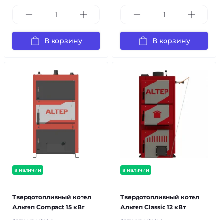
В корзину
В корзину
в наличии
в наличии
бесплатная доставка!
бесплатная доставка!
Твердотопливный котел
Твердотопливный котел
Альтеп Compact 15 кВт
Альтеп Classic 12 кВт