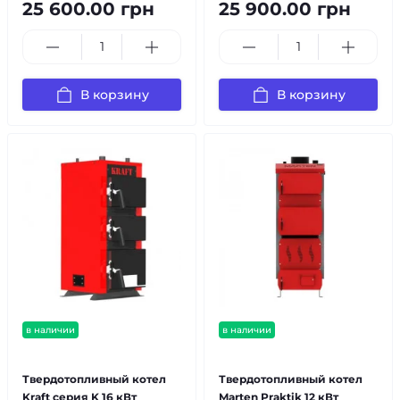
25 600.00 грн
25 900.00 грн
В корзину
В корзину
в наличии
в наличии
бесплатная доставка!
бесплатная доставка!
Твердотопливный котел
Твердотопливный котел
Kraft серия K 16 кВт
Marten Praktik 12 кВт