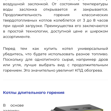
воздушной заслонкой. От состояния температуры
воды заслонка открывается и закрывается.
Продолжительность горения классических
твердотопливных котлов колеблется от 3 до 8 часов
при одной загрузке. Преимущества его заключаются
в простой технологии, доступной цене и широком
ассортименте.
Перед тем как купить котел универсальный
убедитесь, что будете использовать разное топливо.
Поскольку для однотипного сырья, например дров
или угля, лучше выбрать вид с продолжительным
горением. Это значительно увеличит КПД обогрева.
Котлы длительного горения
В основе
заложен