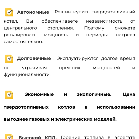
Автономные
. Решив купить твердотопливный
котел, Вы обеспечиваете независимость от
центрального отопления. Поэтому сможете
регулировать мощность и периоды нагрева
самостоятельно.
Долговечные
. Эксплуатируются долгое время
не утрачивая прежних мощностей и
функциональности.
Экономные и экологичные.
Цена
твердотопливных котлов в использовании
выгоднее газовых и электрических моделей.
Высокий КПД.
Горение топлива в агрегате