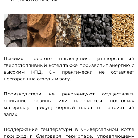
Помимо простого поглощения, универсальный
твердотопливный котел также производит энергию с
высоким КПД. Он практически не оставляет
несгоревшие отходы и золу.
Производители не рекомендуют осуществлять
сжигание резины или пластмассы, поскольку
материалу присущ черный налет и неприятный
запах.
Поддержание температуры в универсальном котле
происходит благодаря термопаре, управляющему