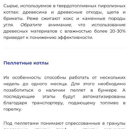
Сырье, используемое в твердотопливных пиролизных
котлах: древесина и древесные отходы, щепа и
брикеты. Реже сжигают кокс и каменные породы
угля.
Обратите внимание,
что использование
древесных материалов с влажностью более 20-30%
приведет к понижению эффективности.
Пеллетные котлы
Их особенность: способны работать от нескольких
недель до одного месяца. Для этого необходимо
позаботиться о наличии пеллет в бункере. А
последующие этапы будут автоматизированы
благодаря транспортеру, подающему топливо в
горелку.
Под пеллетами понимают спрессованные в гранулы