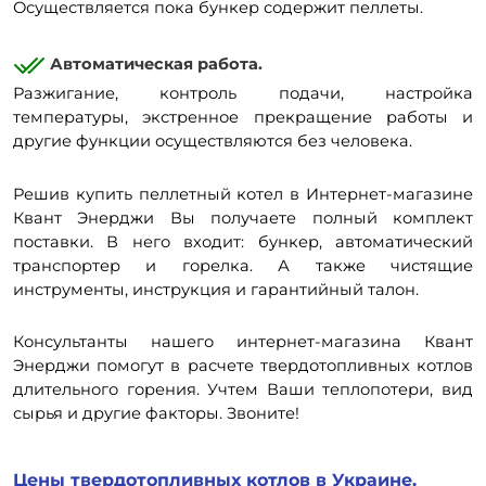
Осуществляется пока бункер содержит пеллеты.
Автоматическая работа.
Разжигание, контроль подачи, настройка
температуры, экстренное прекращение работы и
другие функции осуществляются без человека.
Решив купить пеллетный котел в Интернет-магазине
Квант Энерджи Вы получаете полный комплект
поставки. В него входит: бункер, автоматический
транспортер и горелка. А также чистящие
инструменты, инструкция и гарантийный талон.
Консультанты нашего интернет-магазина Квант
Энерджи помогут в расчете твердотопливных котлов
длительного горения. Учтем Ваши теплопотери, вид
сырья и другие факторы. Звоните!
Цены твердотопливных котлов в Украине.