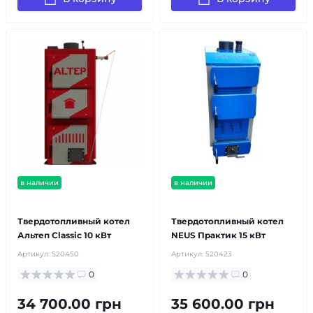
в наличии
в наличии
бесплатная доставка!
бесплатная доставка!
Твердотопливный котел
Твердотопливный котел
Альтеп Classic 10 кВт
NEUS Практик 15 кВт
Артикул:
520450
Артикул:
520423
0
0
34 700.00 грн
35 600.00 грн