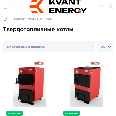
Твердотопливные котлы
Твердотопливные котлы
в наличии
в наличии