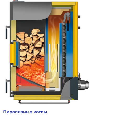
Пиролизные котлы