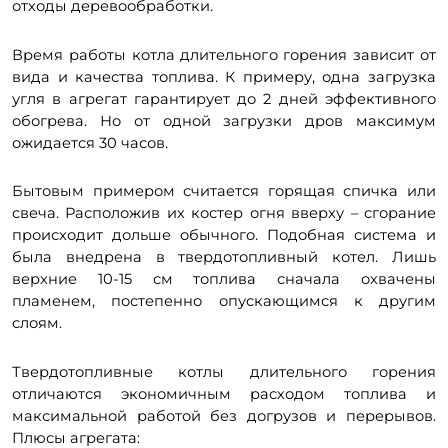
отходы деревообработки.
Время работы котла длительного горения зависит от
вида и качества топлива. К примеру, одна загрузка
угля в агрегат гарантирует до 2 дней эффективного
обогрева. Но от одной загрузки дров максимум
ожидается 30 часов.
Бытовым примером считается горящая спичка или
свеча. Расположив их костер огня вверху – сгорание
происходит дольше обычного. Подобная система и
была внедрена в твердотопливный котел. Лишь
верхние 10-15 см топлива сначала охвачены
пламенем, постепенно опускающимся к другим
слоям.
Твердотопливные котлы длительного горения
отличаются экономичным расходом топлива и
максимальной работой без догрузов и перерывов.
Плюсы агрегата: