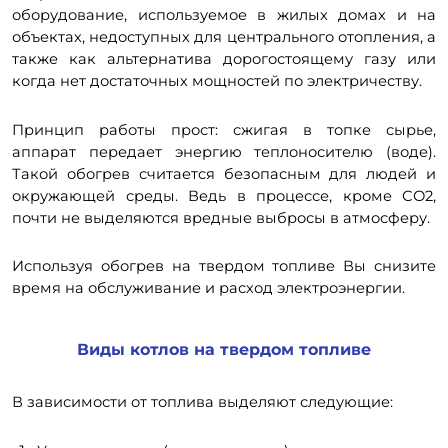
оборудование, используемое в жилых домах и на
объектах, недоступных для центрального отопления, а
также как альтернатива дорогостоящему газу или
когда нет достаточных мощностей по электричеству.
Принцип работы прост: сжигая в топке сырье,
аппарат передает энергию теплоносителю (воде).
Такой обогрев считается безопасным для людей и
окружающей среды. Ведь в процессе, кроме СО2,
почти не выделяются вредные выбросы в атмосферу.
Используя обогрев на твердом топливе Вы снизите
время на обслуживание и расход электроэнергии.
Виды котлов на твердом топливе
В зависимости от топлива выделяют следующие: