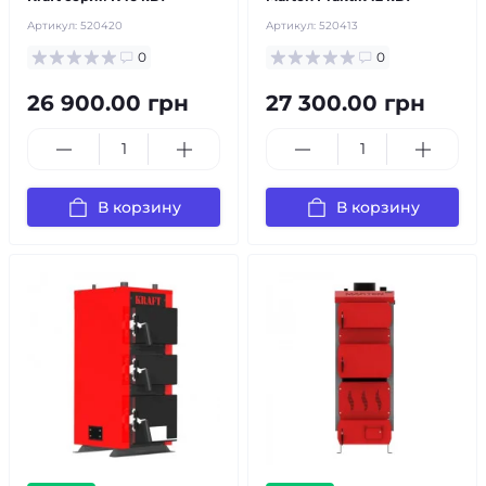
Артикул:
520420
Артикул:
520413
0
0
26 900.00 грн
27 300.00 грн
В корзину
В корзину