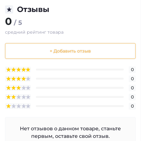
Отзывы
0
/ 5
средний рейтинг товара
+ Добавить отзыв
0
0
0
0
0
Нет отзывов о данном товаре, станьте
первым, оставьте свой отзыв.