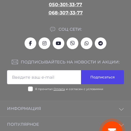
050-301-33-77
068-307-33-77
СОЦ СЕТИ:
ПОДПИСЫВАЙТЕСЬ НА НОВОСТИ И АКЦИИ:
Подписаться
Я прочитал
Оплата
и согласен с условиями
ИНФОРМАЦИЯ
Гарантия на товар
ПОПУЛЯРНОЕ
Отзывы