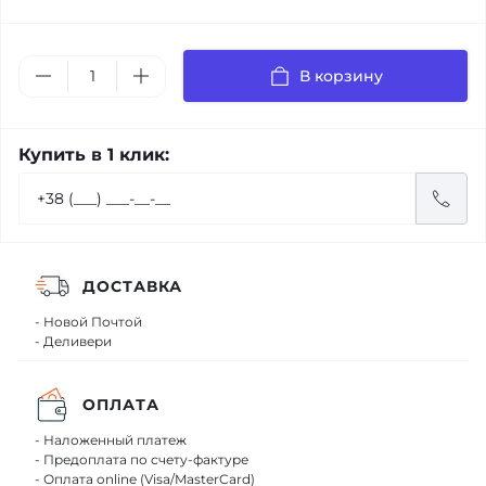
В корзину
Купить в 1 клик:
ДОСТАВКА
- Новой Почтой
- Деливери
ОПЛАТА
- Наложенный платеж
- Предоплата по счету-фактуре
- Оплата online (Visa/MasterCard)