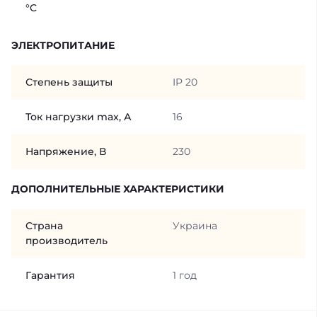
°C
ЭЛЕКТРОПИТАНИЕ
Степень защиты
IP 20
Ток нагрузки max, А
16
Напряжение, В
230
ДОПОЛНИТЕЛЬНЫЕ ХАРАКТЕРИСТИКИ
Страна
Украина
производитель
Гарантия
1 год