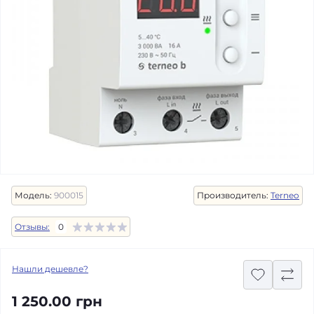
Модель:
900015
Производитель:
Terneo
Отзывы:
0
Нашли дешевле?
1 250.00 грн