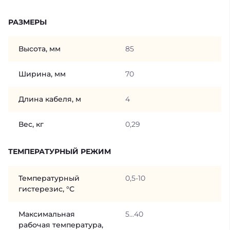
РАЗМЕРЫ
Высота, мм
85
Ширина, мм
70
Длина кабеля, м
4
Вес, кг
0,29
ТЕМПЕРАТУРНЫЙ РЕЖИМ
Температурный
0,5-10
гистерезис, °С
Максимальная
5...40
рабочая температура,