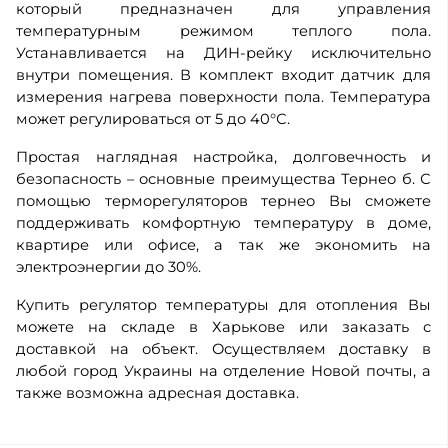
который предназначен для управления
температурным режимом теплого пола.
Устанавливается на ДИН-рейку исключительно
внутри помещения. В комплект входит датчик для
измерения нагрева поверхности пола. Температура
может регулироваться от 5 до 40°С.
Простая наглядная настройка, долговечность и
безопасность – основные преимущества Тернео б. С
помощью терморегуляторов тернео Вы сможете
поддерживать комфортную температуру в доме,
квартире или офисе, а так же экономить на
электроэнергии до 30%.
Купить регулятор температуры для отопления Вы
можете на складе в Харькове или заказать с
доставкой на объект. Осуществляем доставку в
любой город Украины на отделение Новой почты, а
также возможна адресная доставка.