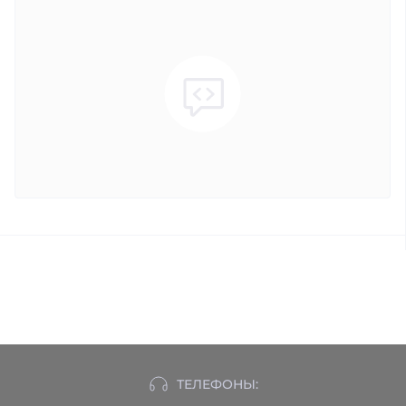
ТЕЛЕФОНЫ: