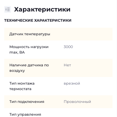
Характеристики
ТЕХНИЧЕСКИЕ ХАРАКТЕРИСТИКИ
Датчик температуры
Мощность нагрузки
3000
max, ВА
Наличие датчика по
Нет
воздуху
Тип монтажа
врезной
термостата
Тип подключения
Проволочный
Тип управления