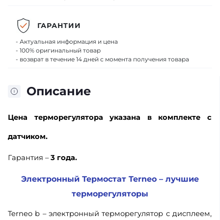
ГАРАНТИИ
- Актуальная информация и цена
- 100% оригинальный товар
- возврат в течение 14 дней с момента получения товара
Описание
Цена
терморегулятора указана в комплекте с
датчиком.
Гарантия –
3 года.
Электронный Термостат Terneo – лучшие
терморегуляторы
Terneo b – электронный терморегулятор с дисплеем,