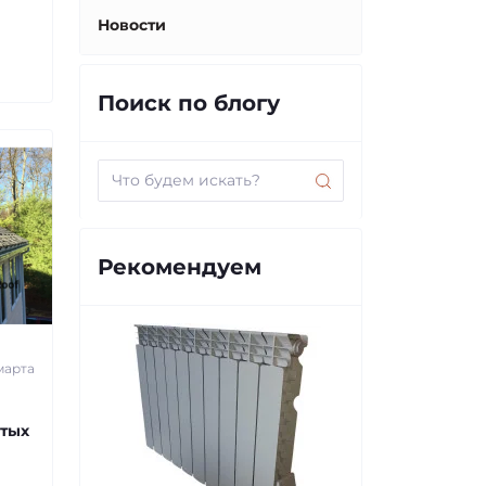
Новости
Поиск по блогу
Рекомендуем
 марта
ытых