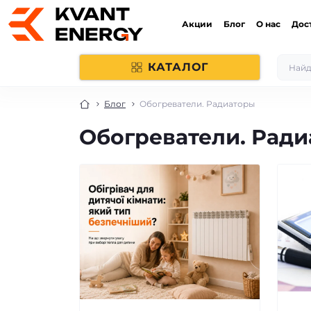
Акции
Блог
О нас
Дос
КАТАЛОГ
Блог
Обогреватели. Радиаторы
Обогреватели. Рад