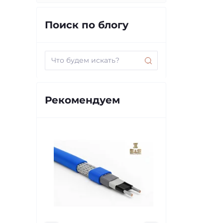
Поиск по блогу
Рекомендуем