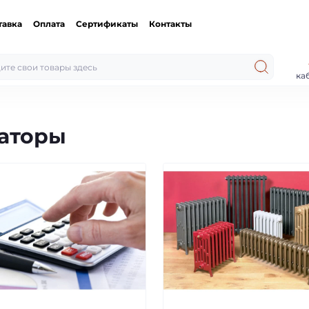
тавка
Оплата
Сертификаты
Контакты
ка
иаторы