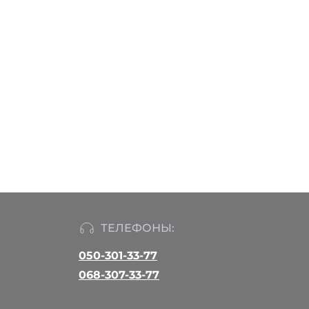
ТЕЛЕФОНЫ:
050-301-33-77
068-307-33-77