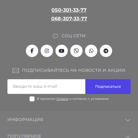
050-301-33-77
068-307-33-77
СОЦ СЕТИ:
ПОДПИСЫВАЙТЕСЬ НА НОВОСТИ И АКЦИИ:
Подписаться
Я прочитал
Оплата
и согласен с условиями
ИНФОРМАЦИЯ
Гарантия на товар
ПОПУЛЯРНОЕ