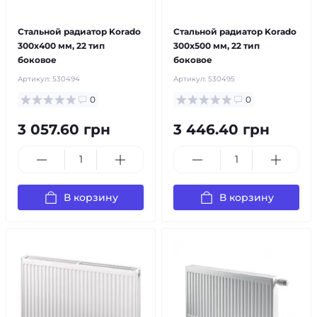
бесплатная доставка!
бесплатная доставка!
Стальной радиатор Korado
Стальной радиатор Korado
300x400 мм, 22 тип
300x500 мм, 22 тип
боковое
боковое
Артикул:
530494
Артикул:
530495
0
0
3 057.60 грн
3 446.40 грн
В корзину
В корзину