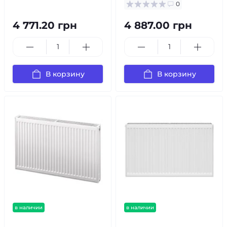
0
4 771.20 грн
4 887.00 грн
В корзину
В корзину
в наличии
в наличии
бесплатная доставка!
бесплатная доставка!