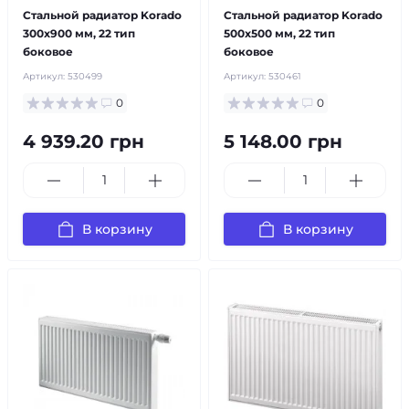
Стальной радиатор Korado
Стальной радиатор Korado
300x900 мм, 22 тип
500x500 мм, 22 тип
боковое
боковое
Артикул:
530499
Артикул:
530461
0
0
4 939.20 грн
5 148.00 грн
В корзину
В корзину