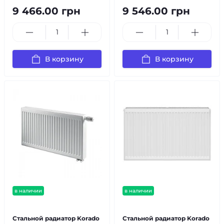
9 466.00 грн
9 546.00 грн
В корзину
В корзину
в наличии
в наличии
бесплатная доставка!
бесплатная доставка!
Стальной радиатор Korado
Стальной радиатор Korado