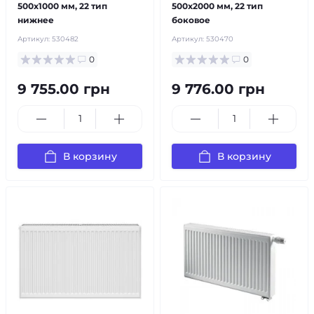
500x1000 мм, 22 тип
500x2000 мм, 22 тип
нижнее
боковое
Артикул:
530482
Артикул:
530470
0
0
9 755.00 грн
9 776.00 грн
В корзину
В корзину