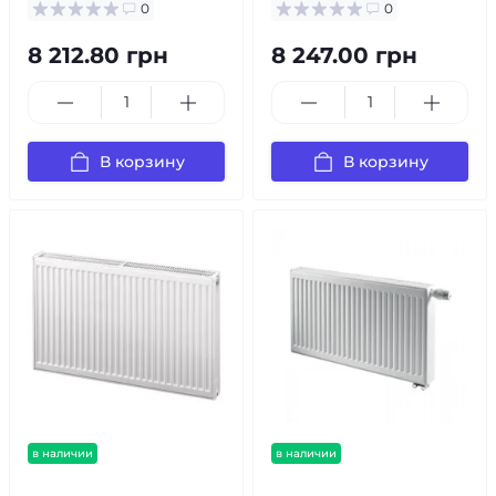
0
0
8 212.80 грн
8 247.00 грн
В корзину
В корзину
в наличии
в наличии
бесплатная доставка!
бесплатная доставка!