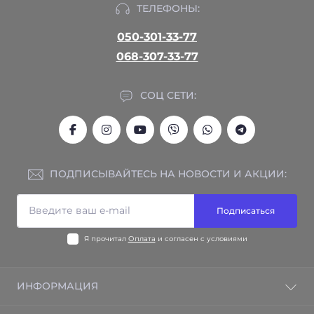
ТЕЛЕФОНЫ:
050-301-33-77
068-307-33-77
СОЦ СЕТИ:
ПОДПИСЫВАЙТЕСЬ НА НОВОСТИ И АКЦИИ:
Подписаться
Я прочитал
Оплата
и согласен с условиями
ИНФОРМАЦИЯ
Гарантия на товар