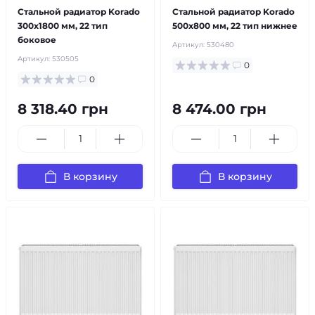
Стальной радиатор Korado
Стальной радиатор Korado
300x1800 мм, 22 тип
500x800 мм, 22 тип нижнее
боковое
Артикул:
530480
Артикул:
530505
0
0
8 318.40 грн
8 474.00 грн
В корзину
В корзину