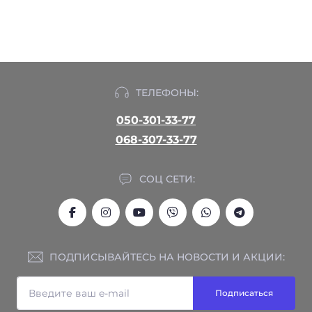
ТЕЛЕФОНЫ:
050-301-33-77
068-307-33-77
СОЦ СЕТИ:
ПОДПИСЫВАЙТЕСЬ НА НОВОСТИ И АКЦИИ:
Подписаться