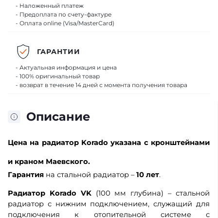
- Наложенный платеж
- Предоплата по счету-фактуре
- Оплата online (Visa/MasterCard)
ГАРАНТИИ
- Актуальная информация и цена
- 100% оригинальный товар
- возврат в течение 14 дней с момента получения товара
Описание
Цена
на радиатор Korado указана с кронштейнами
и краном Маевского.
Гарантия
на стальной радиатор –
10 лет
.
Радиатор Korado VK
(100 мм глубина) – стальной
радиатор с нижним подключением, служащий для
подключения к отопительной системе с