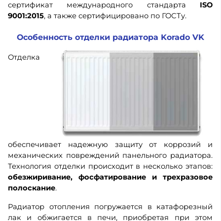
сертификат международного стандарта
ISO
9001:2015
, а также сертифицировано по ГОСТу.
Особенность отделки радиатора Korado VK
Отделка
обеспечивает надежную защиту от коррозий и
механических повреждений панельного радиатора.
Технология отделки происходит в несколько этапов:
о
безжиривание, фосфатирование и трехразовое
полоскание
.
Радиатор отопления погружается в катафорезный
лак и обжигается в печи, приобретая при этом