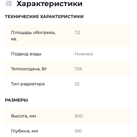
Характеристики
ТЕХНИЧЕСКИЕ ХАРАКТЕРИСТИКИ
Площадь обогрева,
7,2
кв.
Подвод воды
Нижнее
Теплоотдача, Вт
726
Тип радиатора
22
РАЗМЕРЫ
Высота, мм
500
Глубина, мм
100