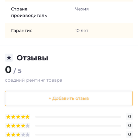
Страна
Чехия
производитель
Гарантия
10 лет
Отзывы
0
/ 5
средний рейтинг товара
+ Добавить отзыв
0
0
0