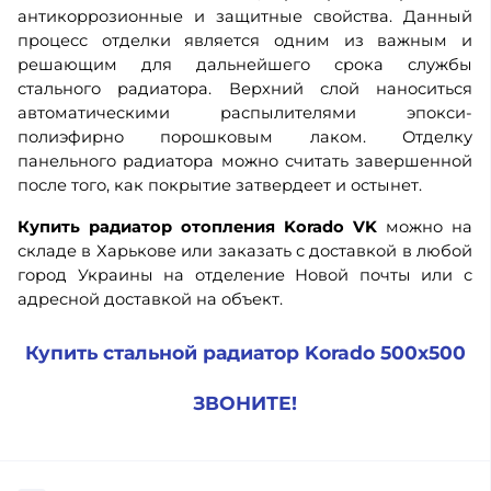
антикоррозионные и защитные свойства. Данный
процесс отделки является одним из важным и
решающим для дальнейшего срока службы
стального радиатора. Верхний слой наноситься
автоматическими распылителями эпокси-
полиэфирно порошковым лаком. Отделку
панельного радиатора можно считать завершенной
после того, как покрытие затвердеет и остынет.
Купить радиатор отопления Korado VK
можно на
складе в Харькове или заказать с доставкой в любой
город Украины на отделение Новой почты или с
адресной доставкой на объект.
Купить стальной радиатор Korado 500х500
ЗВОНИТЕ!