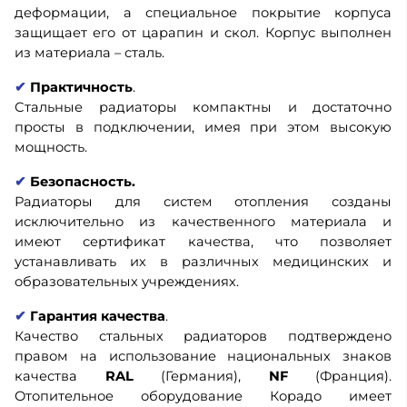
деформации, а специальное покрытие корпуса
защищает его от царапин и скол. Корпус выполнен
из материала – сталь.
✔
Практичность
.
Стальные радиаторы компактны и достаточно
просты в подключении, имея при этом высокую
мощность.
✔
Безопасность.
Радиаторы для систем отопления созданы
исключительно из качественного материала и
имеют сертификат качества, что позволяет
устанавливать их в различных медицинских и
образовательных учреждениях.
✔
Гарантия качества
.
Качество стальных радиаторов подтверждено
правом на использование национальных знаков
качества
RAL
(Германия),
NF
(Франция).
Отопительное оборудование Корадо имеет