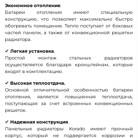
Экономное отопление
.
Батареи отопления имеют специальную
конструкцию, что позволяет максимально быстро
обогревать помещение. Тепло поступает от боковых
частей панели, а также от конвекционной решетки
радиатора.
✔
Легкая установка
.
Простой монтаж стальных радиаторов
осуществляется благодаря кронштейнам, которые
входят в комплектацию.
✔
Высокая теплоотдача.
Основной отличительной особенностью батареи
отопления, является повышенная теплоотдача,
поступающая за счет встроенных конвекционных
решеток.
✔
Надежная конструкция
.
Панельные радиаторы Korado имеют прочный
корпус, который не подвергается коррозии и