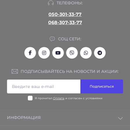
ТЕЛЕФОНЫ:
050-301-33-77
068-307-33-77
СОЦ СЕТИ:
ПОДПИСЫВАЙТЕСЬ НА НОВОСТИ И АКЦИИ:
Подписаться
Я прочитал
Оплата
и согласен с условиями
ИНФОРМАЦИЯ
Гарантия на товар