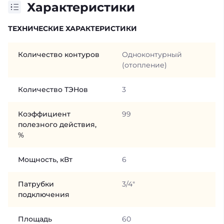
Характеристики
ТЕХНИЧЕСКИЕ ХАРАКТЕРИСТИКИ
Количество контуров
Одноконтурный
(отопление)
Количество ТЭНов
3
Коэффициент
99
полезного действия,
%
Мощность, кВт
6
Патрубки
3/4"
подключения
Площадь
60