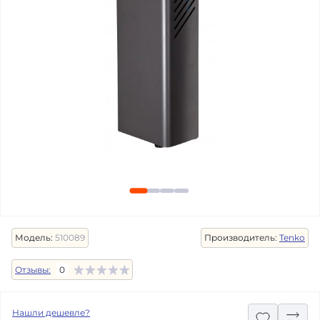
Модель:
510089
Производитель:
Tenko
Отзывы:
0
Нашли дешевле?