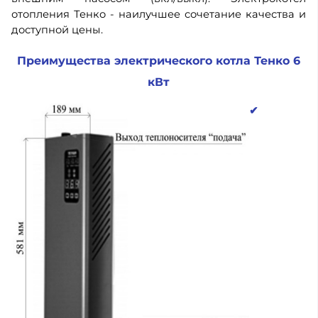
отопления Тенко - наилучшее сочетание качества и
доступной цены.
Преимущества электрического котла Тенко 6
кВт
✔