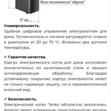
Универсальность.
Удобное цифровое управление электрокотлом для
дома. Теплоноситель в системе регулируется плавно
в диапазоне от 20 до 75 °С. Встроены два датчика
температуры.
✔
Гарантия качества.
Корпус электрического котла для дома изготовлен
исключительно из качественной стали и прошел
антикоррозийную обработку. Благодаря
устойчивому покрытию, корпус электрокотла имеет
не только надежную защиту, но и привлекательный
внешний вид.
✔
Безопасность.
Электрический котел Tenko абсолютно экологичен.
Агрегат имеет встроенную двухступенчатую защиты