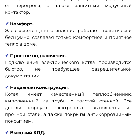
от перегрева, а также защитный модульный
контактор.
✔
Комфорт.
Электрокотел для отопления работает практически
бесшумно, создавая только комфортное и приятное
тепло в доме.
✔
Простое подключение.
Подключение электрического котла производится
быстро, не требующее разрешительной
документации.
✔
Надежная конструкция.
Котел имеет качественный теплообменник,
выполненный из трубы с толстой стенкой. Все
детали корпуса электрокотла выполнены из
прочной стали, а также покрыты антикоррозийным
покрытием.
✔
Высокий КПД.