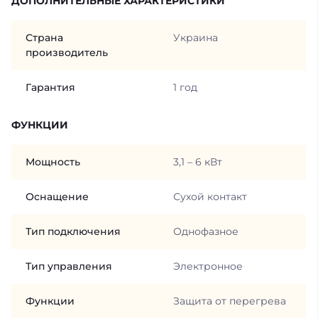
ДОПОЛНИТЕЛЬНЫЕ ХАРАКТЕРИСТИКИ
Страна
Украина
производитель
Гарантия
1 год
ФУНКЦИИ
Мощность
3,1 – 6 кВт
Оснащение
Сухой контакт
Тип подключения
Однофазное
Тип управления
Электронное
Функции
Защита от перегрева