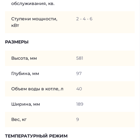
обслуживания, кв.
Ступени мощности,
2 - 4 - 6
кВт
РАЗМЕРЫ
Высота, мм
581
Глубина, мм
97
Объем воды в котле, л
40
Ширина, мм
189
Вес, кг
9
ТЕМПЕРАТУРНЫЙ РЕЖИМ