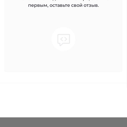
первым, оставьте свой отзыв.