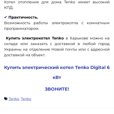
Котел отопления для дома Tenko имеет высокий
КПД.
✔
Практичность.
Возможность работы электрокотла с комнатным
программатором.
Купить электрокотел Tenko
в Харькове можно на
складе или заказать с доставкой в любой город
Украины на отделение Новой почты или с адресной
доставкой на объект.
Купить электрический котел Tenko Digital 6
кВт
ЗВОНИТЕ!
Tenko
,
Tenko