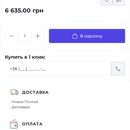
6 635.00 грн
В корзину
Купить в 1 клик:
ДОСТАВКА
- Новой Почтой
- Деливери
ОПЛАТА