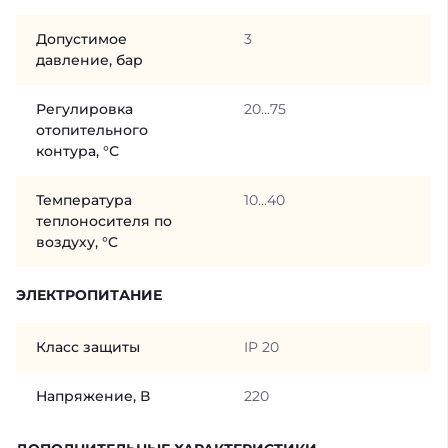
Допустимое
3
давление, бар
Регулировка
20...75
отопительного
контура, °С
Температура
10...40
теплоносителя по
воздуху, °C
ЭЛЕКТРОПИТАНИЕ
Класс защиты
IP 20
Напряжение, В
220