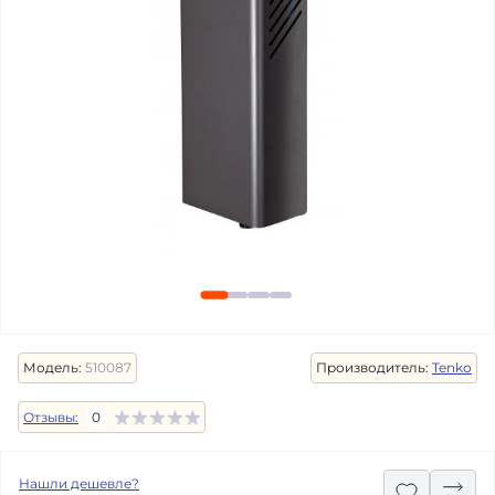
Модель:
510087
Производитель:
Tenko
Отзывы:
0
Нашли дешевле?