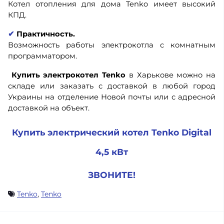
Котел отопления для дома Tenko имеет высокий
КПД.
✔
Практичность.
Возможность работы электрокотла с комнатным
программатором.
Купить электрокотел Tenko
в Харькове можно на
складе или заказать с доставкой в любой город
Украины на отделение Новой почты или с адресной
доставкой на объект.
Купить электрический котел Tenko Digital
4,5 кВт
ЗВОНИТЕ!
Tenko
,
Tenko