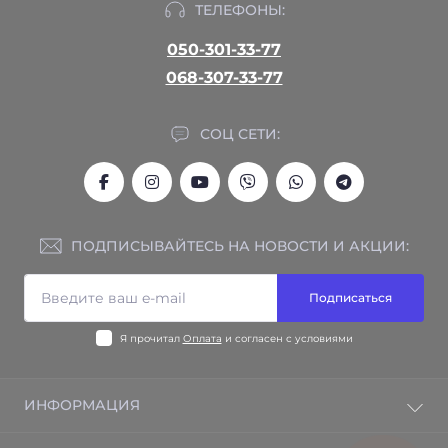
ТЕЛЕФОНЫ:
050-301-33-77
068-307-33-77
СОЦ СЕТИ:
ПОДПИСЫВАЙТЕСЬ НА НОВОСТИ И АКЦИИ:
Подписаться
Я прочитал
Оплата
и согласен с условиями
ИНФОРМАЦИЯ
Гарантия на товар