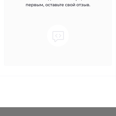
первым, оставьте свой отзыв.