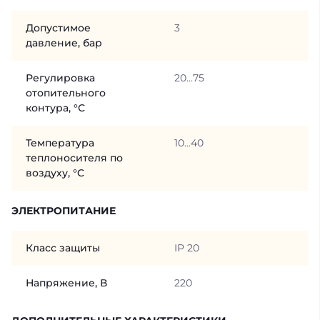
Допустимое
3
давление, бар
Регулировка
20...75
отопительного
контура, °С
Температура
10...40
теплоносителя по
воздуху, °C
ЭЛЕКТРОПИТАНИЕ
Класс защиты
IP 20
Напряжение, В
220