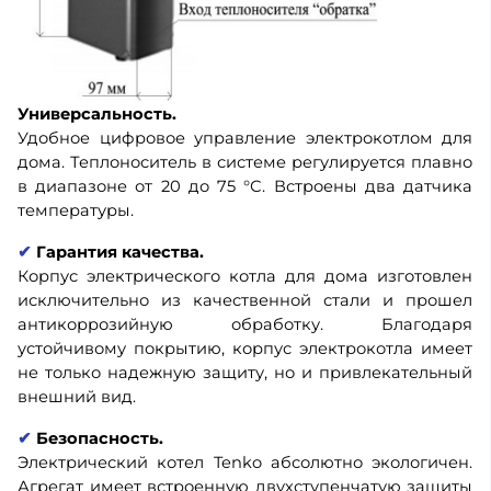
Универсальность.
Удобное цифровое управление электрокотлом для
дома. Теплоноситель в системе регулируется плавно
в диапазоне от 20 до 75 °С. Встроены два датчика
температуры.
✔
Гарантия качества.
Корпус электрического котла для дома изготовлен
исключительно из качественной стали и прошел
антикоррозийную обработку. Благодаря
устойчивому покрытию, корпус электрокотла имеет
не только надежную защиту, но и привлекательный
внешний вид.
✔
Безопасность.
Электрический котел Tenko абсолютно экологичен.
Агрегат имеет встроенную двухступенчатую защиты