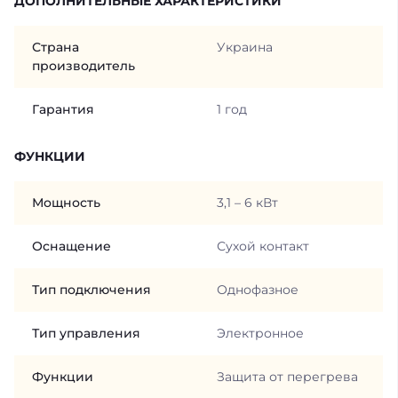
ДОПОЛНИТЕЛЬНЫЕ ХАРАКТЕРИСТИКИ
Страна
Украина
производитель
Гарантия
1 год
ФУНКЦИИ
Мощность
3,1 – 6 кВт
Оснащение
Сухой контакт
Тип подключения
Однофазное
Тип управления
Электронное
Функции
Защита от перегрева