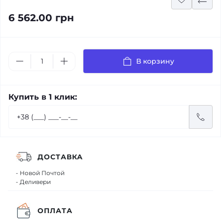
6 562.00 грн
В корзину
Купить в 1 клик:
ДОСТАВКА
- Новой Почтой
- Деливери
ОПЛАТА