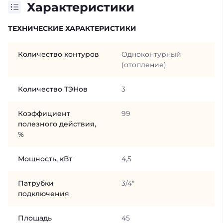
Характеристики
ТЕХНИЧЕСКИЕ ХАРАКТЕРИСТИКИ
Количество контуров
Одноконтурный
(отопление)
Количество ТЭНов
3
Коэффициент
99
полезного действия,
%
Мощность, кВт
4,5
Патрубки
3/4"
подключения
Площадь
45