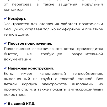
от перегрева, а также защитный модульный
контактор.
✔
Комфорт.
Электрокотел для отопления работает практически
бесшумно, создавая только комфортное и приятное
тепло в доме.
✔
Простое подключение.
Подключение электрического котла производится
быстро, не требующее разрешительной
документации.
✔
Надежная конструкция.
Котел имеет качественный теплообменник,
выполненный из трубы с толстой стенкой. Все
детали корпуса электрокотла выполнены из
прочной стали, а также покрыты антикоррозийным
покрытием.
✔
Высокий КПД.