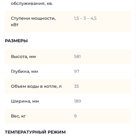
обслуживания, кв.
Ступени мощности,
1,5 – 3 – 4,5
кВт
РАЗМЕРЫ
Высота, мм
581
Глубина, мм
97
Объем воды в котле, л
35
Ширина, мм
189
Вес, кг
9
ТЕМПЕРАТУРНЫЙ РЕЖИМ