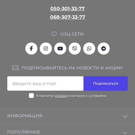
050-301-33-77
068-307-33-77
СОЦ СЕТИ:
ПОДПИСЫВАЙТЕСЬ НА НОВОСТИ И АКЦИИ:
Подписаться
Я прочитал
Оплата
и согласен с условиями
ИНФОРМАЦИЯ
Гарантия на товар
ПОПУЛЯРНОЕ