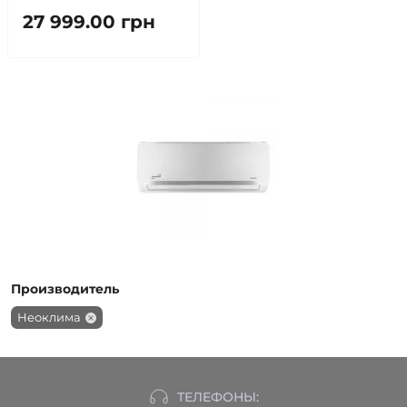
27 999.00 грн
Производитель
Неоклима
ТЕЛЕФОНЫ: