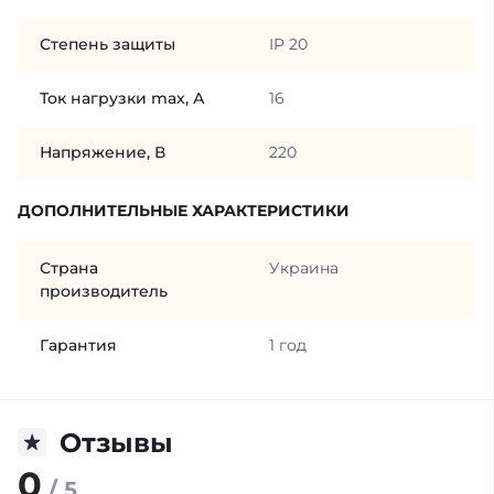
Степень защиты
IP 20
Ток нагрузки max, А
16
Напряжение, В
220
ДОПОЛНИТЕЛЬНЫЕ ХАРАКТЕРИСТИКИ
Страна
Украина
производитель
Гарантия
1 год
Отзывы
0
/ 5