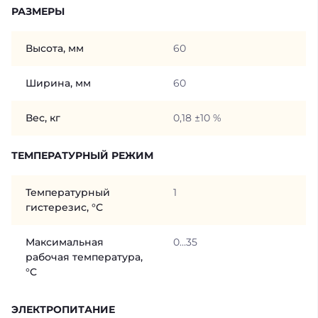
РАЗМЕРЫ
Высота, мм
60
Ширина, мм
60
Вес, кг
0,18 ±10 %
ТЕМПЕРАТУРНЫЙ РЕЖИМ
Температурный
1
гистерезис, °С
Максимальная
0...35
рабочая температура,
°C
ЭЛЕКТРОПИТАНИЕ