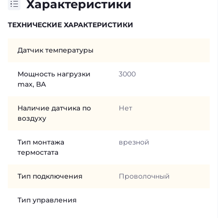
Характеристики
ТЕХНИЧЕСКИЕ ХАРАКТЕРИСТИКИ
Датчик температуры
Мощность нагрузки
3000
max, ВА
Наличие датчика по
Нет
воздуху
Тип монтажа
врезной
термостата
Тип подключения
Проволочный
Тип управления