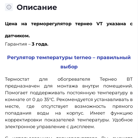
Описание
Цена
на терморегулятор тернео VT указана с
датчиком.
Гарантия –
3 года.
Регулятор температуры terneo – правильный
выбор
Термостат для обогревателя Тернео ВТ
предназначен для монтажа внутри помещений.
Помогает поддерживать постоянную температуру в
комнате от 0 до 35°С. Рекомендуется устанавливать в
месте, где отсутствует возможность прямого
попадания воды на корпус. Имеет функцию
корректировки показателей температуры. Удобное
электронное управление с дисплеем.