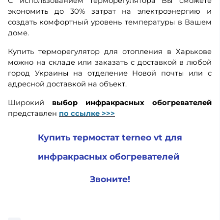
С использованием терморегулятора Вы сможете
экономить до 30% затрат на электроэнергию и
создать комфортный уровень температуры в Вашем
доме.
Купить терморегулятор для отопления в Харькове
можно на складе или заказать с доставкой в любой
город Украины на отделение Новой почты или с
адресной доставкой на объект.
Широкий
выбор инфракрасных обогревателей
представлен
по ссылке >>>
Купить термоcтат terneo vt для
инфракрасных обогревателей
Звоните!