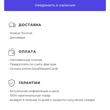
Уведомить о наличии
ДОСТАВКА
- Новой Почтой
- Деливери
ОПЛАТА
- Наложенный платеж
- Предоплата по счету-фактуре
- Оплата online (Visa/MasterCard)
ГАРАНТИИ
- Актуальная информация и цена
- 100% оригинальный товар
- возврат в течение 14 дней с момента получения товара