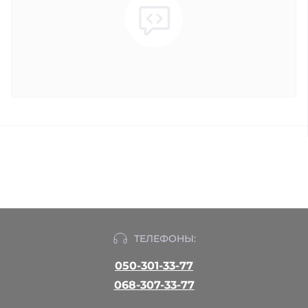
ТЕЛЕФОНЫ:
050-301-33-77
068-307-33-77