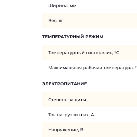
Ширина, мм
Вес, кг
ТЕМПЕРАТУРНЫЙ РЕЖИМ
Температурный гистерезис, °С
Максимальная рабочая температура, 
ЭЛЕКТРОПИТАНИЕ
Степень защиты
Ток нагрузки max, А
Напряжение, В