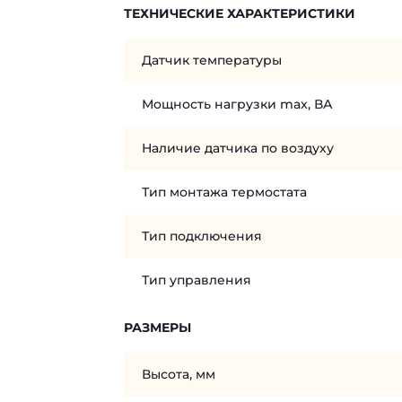
ТЕХНИЧЕСКИЕ ХАРАКТЕРИСТИКИ
Датчик температуры
Мощность нагрузки max, ВА
Наличие датчика по воздуху
Тип монтажа термостата
Тип подключения
Тип управления
РАЗМЕРЫ
Высота, мм