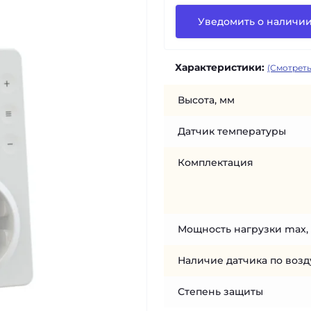
Уведомить о наличи
Характеристики:
(Смотреть
Высота, мм
Датчик температуры
Комплектация
Мощность нагрузки max,
Наличие датчика по возд
Степень защиты