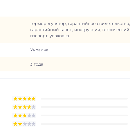
терморегулятор, гарантийное свидетельство,
гарантийный талон, инструкция, технический
паспорт, упаковка
Украина
3 года