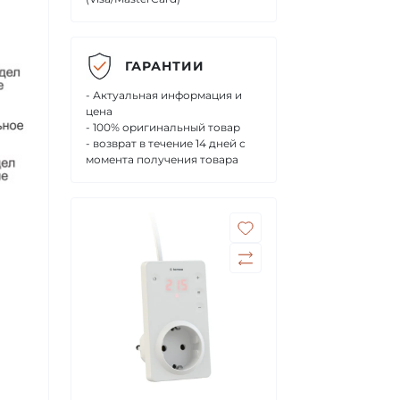
ГАРАНТИИ
- Актуальная информация и
цена
- 100% оригинальный товар
- возврат в течение 14 дней с
момента получения товара