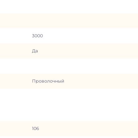
3000
Да
Проволочный
106