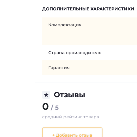
ДОПОЛНИТЕЛЬНЫЕ ХАРАКТЕРИСТИКИ
Комплектация
Страна производитель
Гарантия
Отзывы
0
/ 5
средний рейтинг товара
+ Добавить отзыв