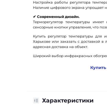
Настройка работы регулятора темпер
Наличие цифрового экрана упрощает н
✔ Современный дизайн.
Терморегулятор температуры имеет
сенсорные кнопки управления, что поз
Купить регулятор температуры для 
Харькове или заказать с доставкой в
адресная доставка на объект.
Широкий выбор инфракрасных обогре
Купить
Характеристики