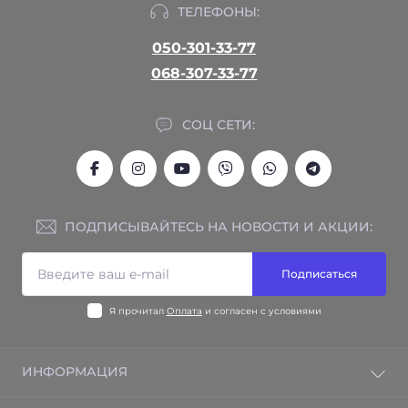
ТЕЛЕФОНЫ:
050-301-33-77
068-307-33-77
СОЦ СЕТИ:
ПОДПИСЫВАЙТЕСЬ НА НОВОСТИ И АКЦИИ:
Подписаться
Я прочитал
Оплата
и согласен с условиями
ИНФОРМАЦИЯ