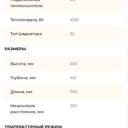
теплоносителя
Теплоотдача, Вт
1029
Тип радиатора
22
РАЗМЕРЫ
Высота, мм
300
Глубина, мм
100
Длина, мм
700
Межосевое
250
расстояние, мм
ТЕМПЕРАТУРНЫЙ РЕЖИМ