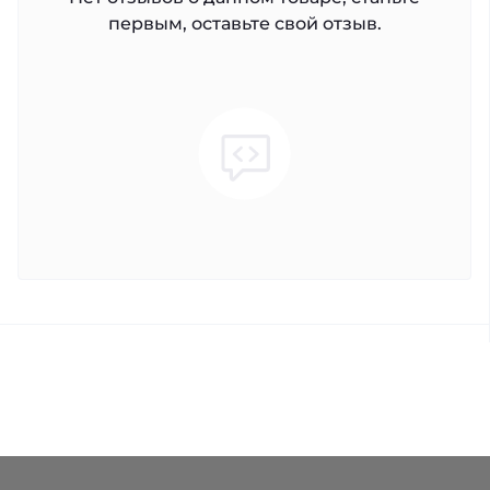
первым, оставьте свой отзыв.