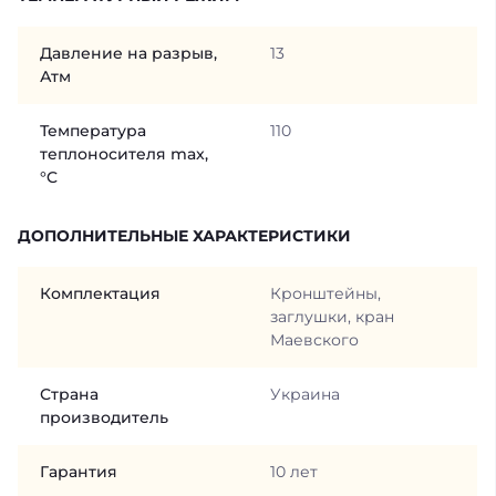
Давление на разрыв,
13
Атм
Температура
110
теплоносителя max,
°C
ДОПОЛНИТЕЛЬНЫЕ ХАРАКТЕРИСТИКИ
Комплектация
Кронштейны,
заглушки, кран
Маевского
Страна
Украина
производитель
Гарантия
10 лет