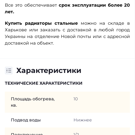
Все это обеспечивает
срок эксплуатации более 20
лет.
Купить радиаторы стальные
можно на складе в
Харькове или заказать с доставкой в любой город
Украины на отделение Новой почты или с адресной
доставкой на объект.
Характеристики
ТЕХНИЧЕСКИЕ ХАРАКТЕРИСТИКИ
Площадь обогрева,
10
кв.
Подвод воды
Нижнее
Подключение
1/2