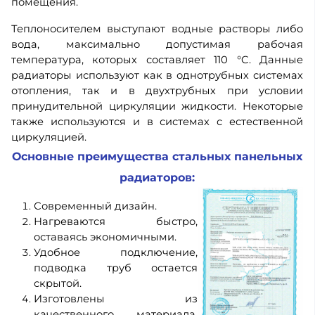
помещения.
Теплоносителем выступают водные растворы либо
вода, максимально допустимая рабочая
температура, которых составляет 110 °C. Данные
радиаторы используют как в однотрубных системах
отопления, так и в двухтрубных при условии
принудительной циркуляции жидкости. Некоторые
также используются и в системах с естественной
циркуляцией.
Основные преимущества стальных панельных
радиаторов
:
Современный дизайн.
Нагреваются быстро,
оставаясь экономичными.
Удобное подключение,
подводка труб остается
скрытой.
Изготовлены из
качественного материала,