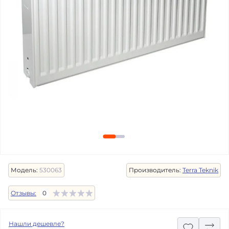
Модель:
530063
Производитель:
Terra Teknik
Отзывы:
0
Нашли дешевле?