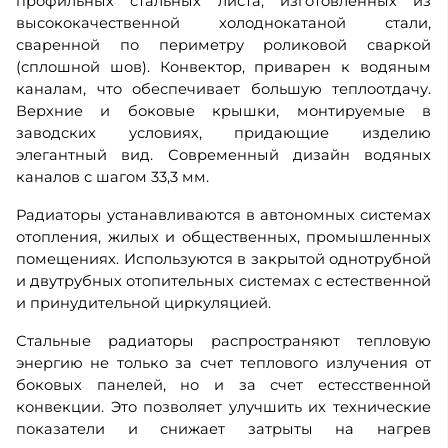
профильных стальных листа, изготовленных из
высококачественной холоднокатаной стали,
сваренной по периметру роликовой сваркой
(сплошной шов). Конвектор, приварен к водяным
каналам, что обеспечивает большую теплоотдачу.
Верхние и боковые крышки, монтируемые в
заводских условиях, придающие изделию
элегантный вид. Современный дизайн водяных
каналов с шагом 33,3 мм.
Радиаторы устанавливаются в автономных системах
отопления, жилых и общественных, промышленных
помещениях. Используются в закрытой однотрубной
и двутрубных отопительных системах с естественной
и принудительной циркуляцией.
Стальные радиаторы распространяют тепловую
энергию не только за счет теплового излучения от
боковых панелей, но и за счет естесственной
конвекции. Это позволяет улучшить их технические
показатели и снижает затрыты на нагрев