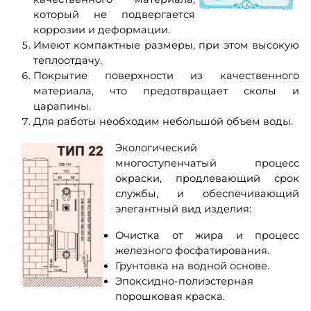
который не подвергается
коррозии и деформации.
Имеют компактные размеры, при этом высокую
теплоотдачу.
Покрытие поверхности из качественного
материала, что предотвращает сколы и
царапины.
Для работы необходим небольшой объем воды.
Экологический
многоступенчатый процесс
окраски, продлевающий срок
службы, и обеспечивающий
элегантный вид изделия:
Очистка от жира и процесс
железного фосфатирования.
Грунтовка на водной основе.
Эпоксидно-полиэстерная
порошковая краска.