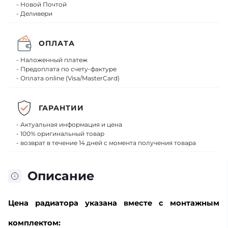
- Новой Почтой
- Деливери
ОПЛАТА
- Наложенный платеж
- Предоплата по счету-фактуре
- Оплата online (Visa/MasterCard)
ГАРАНТИИ
- Актуальная информация и цена
- 100% оригинальный товар
- возврат в течение 14 дней с момента получения товара
Описание
Цена
радиатора указана вместе
с монтажным
комплектом: